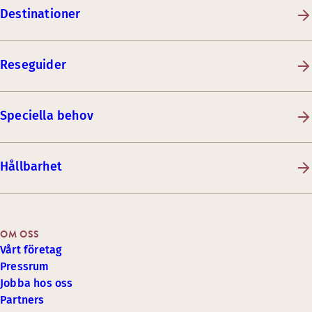
Destinationer
Reseguider
Speciella behov
Hållbarhet
OM OSS
Vårt företag
Pressrum
Jobba hos oss
Partners