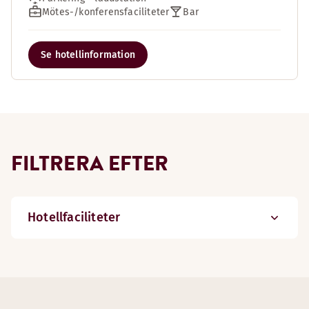
Mötes-/konferensfaciliteter
Bar
Se hotellinformation
FILTRERA EFTER
Hotellfaciliteter