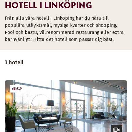
HOTELL I LINKÖPING
Från alla våra hotell i Linköping har du nära till
populära utflyktsmål, mysiga kvarter och shopping.
Pool och bastu, välrenommerad restaurang eller extra
barnvänligt? Hitta det hotell som passar dig bäst.
3 hotell
3.9
6