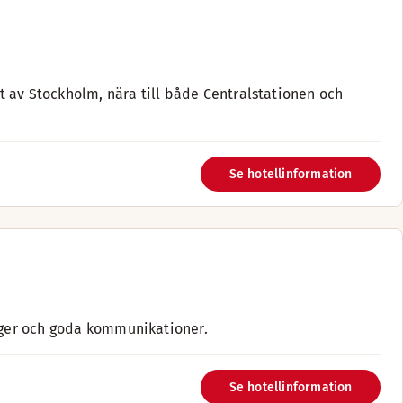
at av Stockholm, nära till både Centralstationen och
Se hotellinformation
anger och goda kommunikationer.
Se hotellinformation