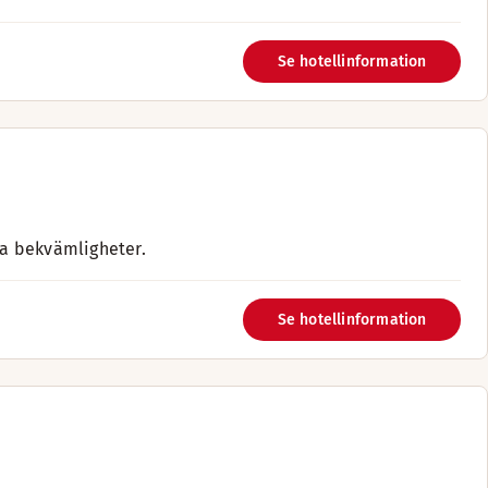
Se hotellinformation
la bekvämligheter.
Se hotellinformation