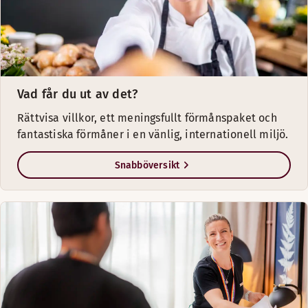
Vad får du ut av det?
Rättvisa villkor, ett meningsfullt förmånspaket och
fantastiska förmåner i en vänlig, internationell miljö.
Snabböversikt