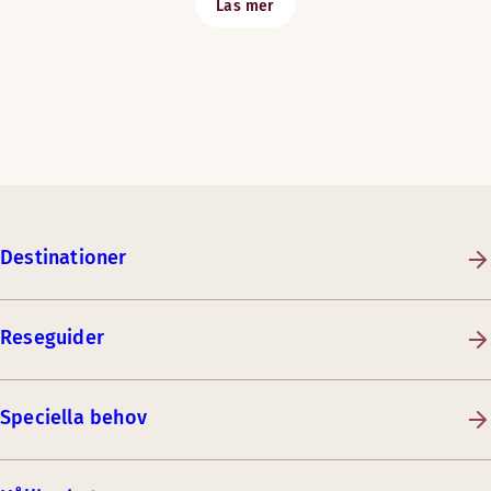
Läs mer
Destinationer
Reseguider
Speciella behov