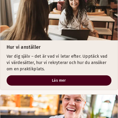
Hur vi anställer
Var dig själv – det är vad vi letar efter. Upptäck vad
vi värdesätter, hur vi rekryterar och hur du ansöker
om en praktikplats.
Läs mer