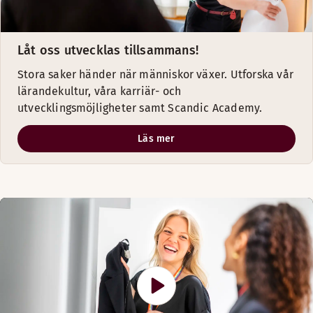
Låt oss utvecklas tillsammans!
Stora saker händer när människor växer. Utforska vår
lärandekultur, våra karriär- och
utvecklingsmöjligheter samt Scandic Academy.
Läs mer