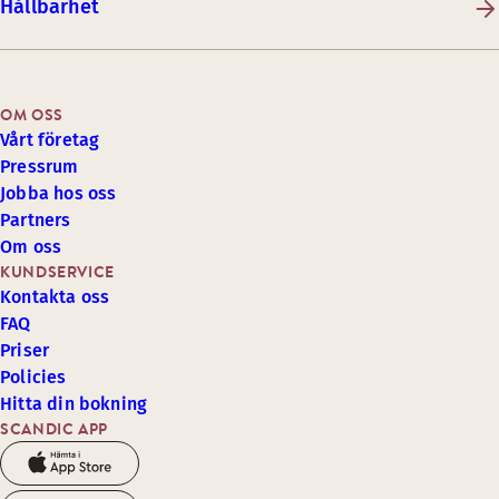
Hållbarhet
OM OSS
Vårt företag
Pressrum
Jobba hos oss
Partners
Om oss
KUNDSERVICE
Kontakta oss
FAQ
Priser
Policies
Hitta din bokning
SCANDIC APP