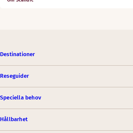
Destinationer
Reseguider
Speciella behov
Hållbarhet