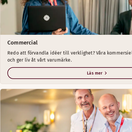
Commercial
Redo att förvandla idéer till verklighet? Våra kommersie
och ger liv åt vårt varumärke.
Läs mer