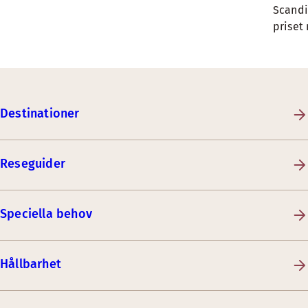
Scandi
priset
Destinationer
Reseguider
Speciella behov
Hållbarhet