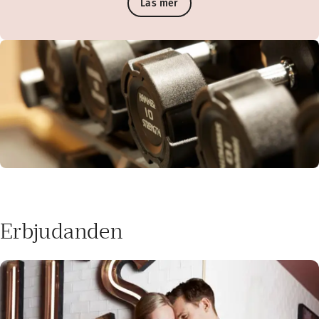
Läs mer
Erbjudanden