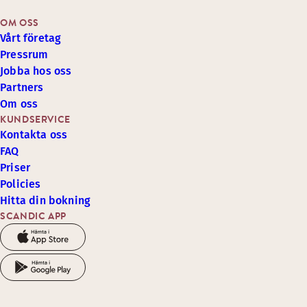
OM OSS
Vårt företag
Pressrum
Jobba hos oss
Partners
Om oss
KUNDSERVICE
Kontakta oss
FAQ
Priser
Policies
Hitta din bokning
SCANDIC APP