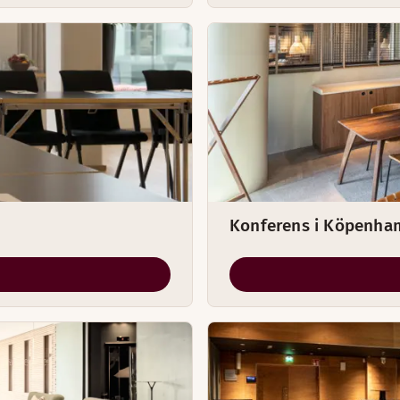
Konferens i Köpenha