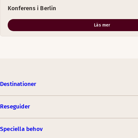
Konferens i Berlin
Läs mer
Destinationer
Reseguider
Speciella behov