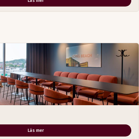
Läs mer
Läs mer