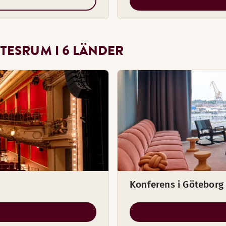
TESRUM I 6 LÄNDER
Konferens i Göteborg