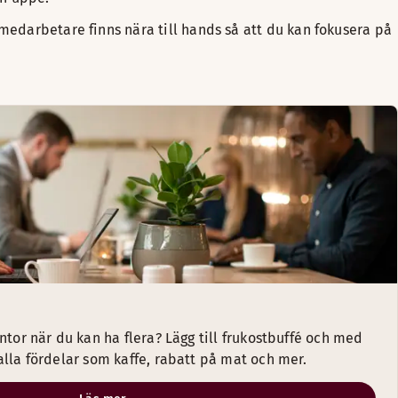
medarbetare finns nära till hands så att du kan fokusera på
ntor när du kan ha flera? Lägg till frukostbuffé och med
alla fördelar som kaffe, rabatt på mat och mer.