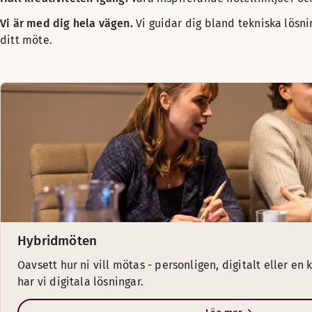
Vi är med dig hela vägen.
Vi guidar dig bland tekniska lösni
ditt möte.
Hybridmöten
Oavsett hur ni vill mötas - personligen, digitalt eller e
har vi digitala lösningar.