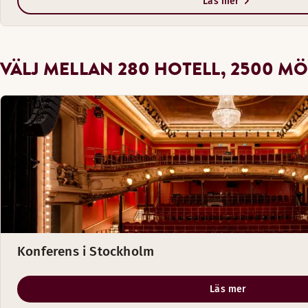
Läs mer
VÄLJ MELLAN 280 HOTELL, 2500 MÖ
Konferens i Stockholm
Läs mer