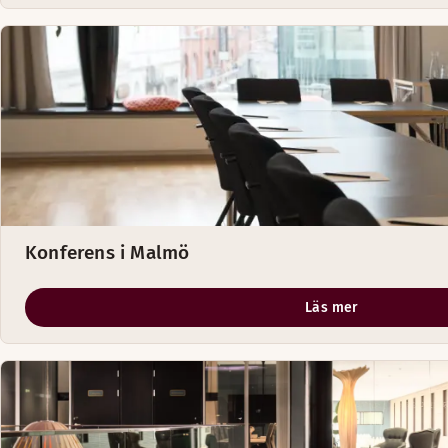
Konferens i Malmö
Läs mer