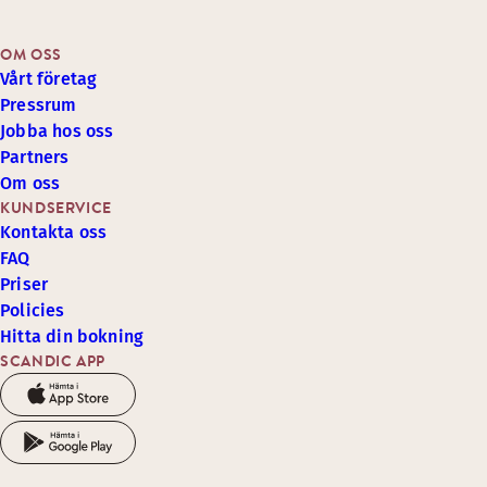
OM OSS
Vårt företag
Pressrum
Jobba hos oss
Partners
Om oss
KUNDSERVICE
Kontakta oss
FAQ
Priser
Policies
Hitta din bokning
SCANDIC APP