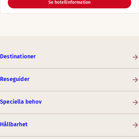
Se hotellinformation
Destinationer
Reseguider
Speciella behov
Hållbarhet