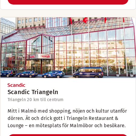
Scandic Triangeln
Triangeln 2
0 km till centrum
Mitt i Malmö med shopping, nöjen och kultur utanför
dörren. Ät och drick gott i Triangeln Restaurant &
Lounge – en mötesplats för Malmöbor och besökare.