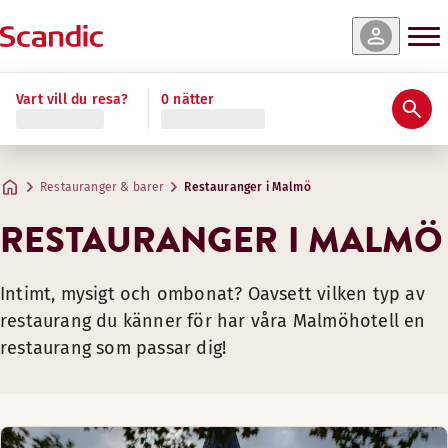
Vart vill du resa?
0 nätter
Restauranger & barer
Restauranger i Malmö
RESTAURANGER I MALMÖ
Intimt, mysigt och ombonat? Oavsett vilken typ av
restaurang du känner för har våra Malmöhotell en
restaurang som passar dig!