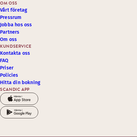
OM OSS
Vårt företag
Pressrum
Jobba hos oss
Partners
Om oss
KUNDSERVICE
Kontakta oss
FAQ
Priser
Policies
Hitta din bokning
SCANDIC APP