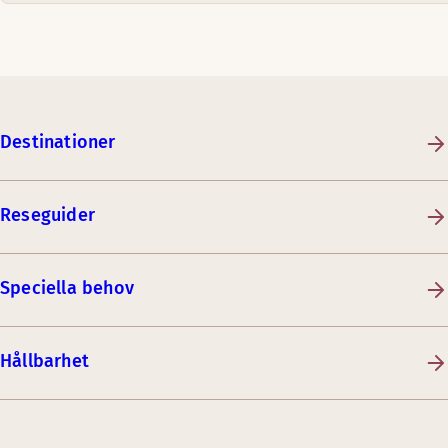
Destinationer
Reseguider
Speciella behov
Hållbarhet