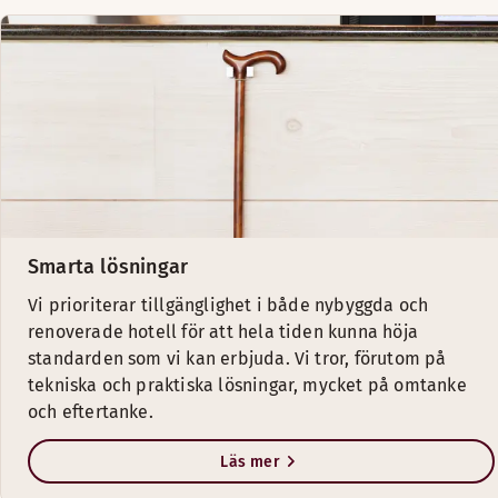
Smarta lösningar
Vi prioriterar tillgänglighet i både nybyggda och
renoverade hotell för att hela tiden kunna höja
standarden som vi kan erbjuda. Vi tror, förutom på
tekniska och praktiska lösningar, mycket på omtanke
och eftertanke.
Läs mer