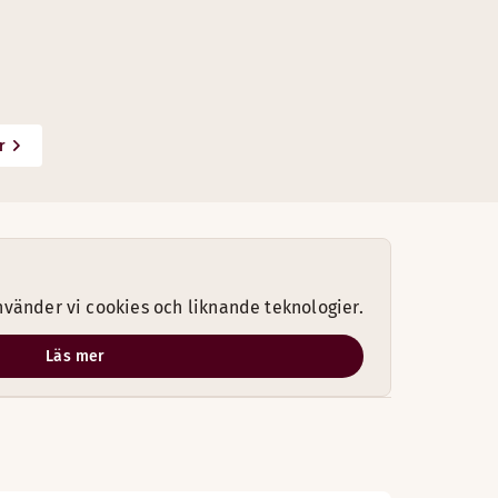
r
vänder vi cookies och liknande teknologier.
Läs mer