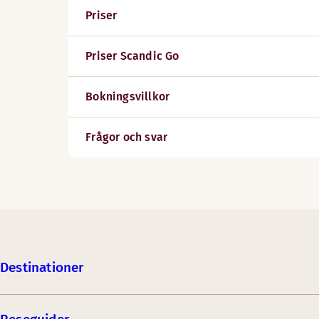
Priser
Priser Scandic Go
Bokningsvillkor
Frågor och svar
Destinationer