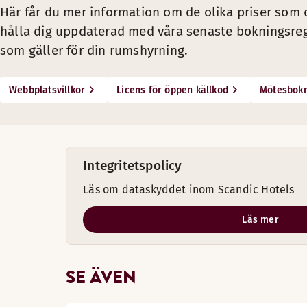
Här får du mer information om de olika priser som
hålla dig uppdaterad med våra senaste bokningsregler.
som gäller för din rumshyrning.
Webbplatsvillkor
Licens för öppen källkod
Mötesbokn
Integritetspolicy
Läs om dataskyddet inom Scandic Hotels
Läs mer
SE ÄVEN