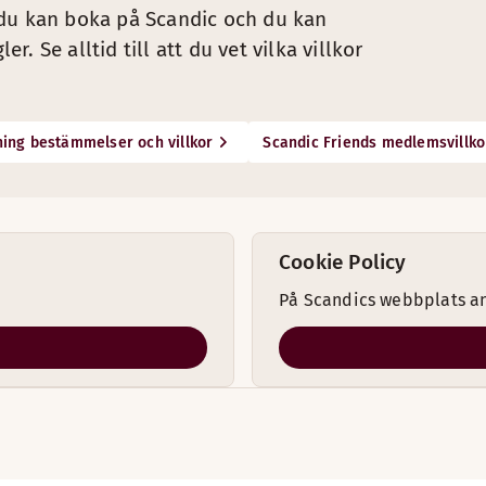
 du kan boka på Scandic och du kan
 Se alltid till att du vet vilka villkor
ing bestämmelser och villkor
Scandic Friends medlemsvillko
Cookie Policy
På Scandics webbplats an