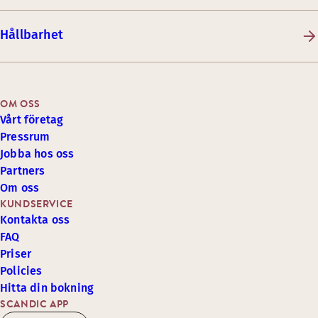
Hållbarhet
OM OSS
Vårt företag
Pressrum
Jobba hos oss
Partners
Om oss
KUNDSERVICE
Kontakta oss
FAQ
Priser
Policies
Hitta din bokning
SCANDIC APP