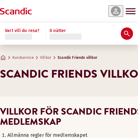
Vart vill du resa?
0 nätter
Kundservice
Villkor
Scandic Friends villkor
SCANDIC FRIENDS VILLK
VILLKOR FÖR SCANDIC FRIEND
MEDLEMSKAP
Allmänna regler för medlemskapet