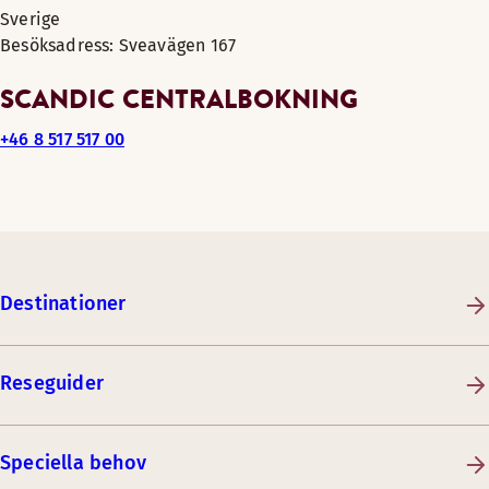
Sverige
Besöksadress: Sveavägen 167
SCANDIC CENTRALBOKNING
+46 8 517 517 00
Destinationer
Reseguider
Speciella behov