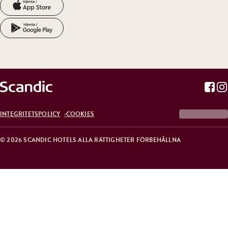
INTEGRITETSPOLICY
COOKIES
© 2026 SCANDIC HOTELS ALLA RÄTTIGHETER FÖRBEHÅLLNA