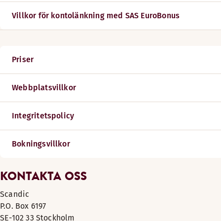
Villkor för kontolänkning med SAS EuroBonus
Priser
Webbplatsvillkor
Integritetspolicy
Bokningsvillkor
KONTAKTA OSS
Scandic
P.O. Box 6197
SE-102 33 Stockholm