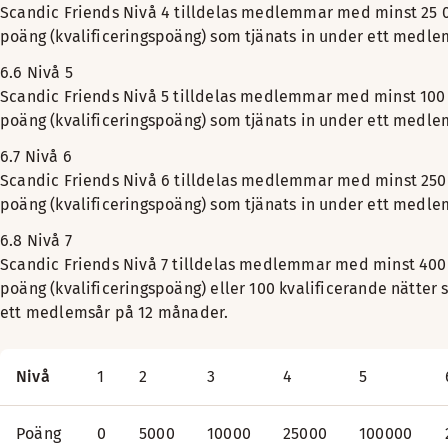
Scandic Friends Nivå 4 tilldelas medlemmar med minst 25 0
poäng (kvalificeringspoäng) som tjänats in under ett medl
6.6 Nivå 5
Scandic Friends Nivå 5 tilldelas medlemmar med minst 100 
poäng (kvalificeringspoäng) som tjänats in under ett medl
6.7 Nivå 6
Scandic Friends Nivå 6 tilldelas medlemmar med minst 250
poäng (kvalificeringspoäng) som tjänats in under ett medl
6.8 Nivå 7
Scandic Friends Nivå 7 tilldelas medlemmar med minst 400
poäng (kvalificeringspoäng) eller 100 kvalificerande nätter 
ett medlemsår på 12 månader.
Nivå
1
2
3
4
5
Poäng
0
5000
10000
25000
100000