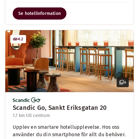
Se hotellinformation
4.2
6
Scandic Go, Sankt Eriksgatan 20
1.7 km till centrum
Upplev en smartare hotellupplevelse. Hos oss
använder du din smartphone för allt du behöver.