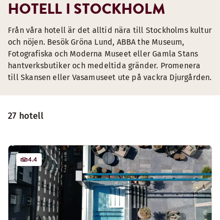
HOTELL I STOCKHOLM
Från våra hotell är det alltid nära till Stockholms kultur
och nöjen. Besök Gröna Lund, ABBA the Museum,
Fotografiska och Moderna Museet eller Gamla Stans
hantverksbutiker och medeltida gränder. Promenera
till Skansen eller Vasamuseet ute på vackra Djurgården.
27 hotell
4.4