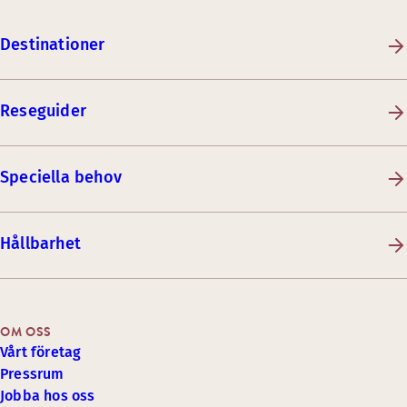
Destinationer
Reseguider
Speciella behov
Hållbarhet
OM OSS
Vårt företag
Pressrum
Jobba hos oss