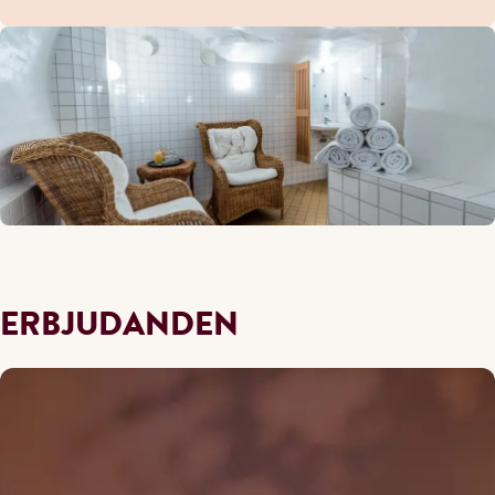
ERBJUDANDEN