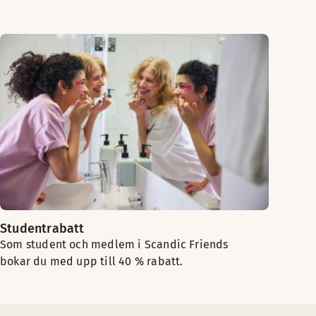
Studentrabatt
Som student och medlem i Scandic Friends
bokar du med upp till 40 % rabatt.