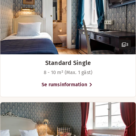
3
Standard Single
8 - 10 m² (Max. 1 gäst)
Se rumsinformation