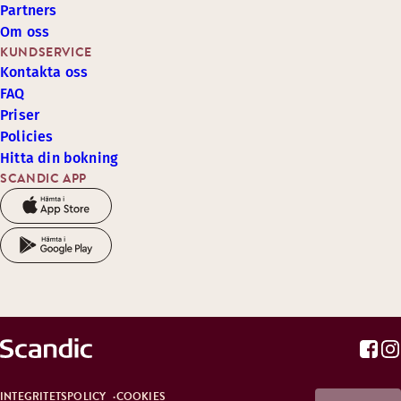
Partners
Om oss
KUNDSERVICE
Kontakta oss
FAQ
Priser
Policies
Hitta din bokning
SCANDIC APP
INTEGRITETSPOLICY
COOKIES