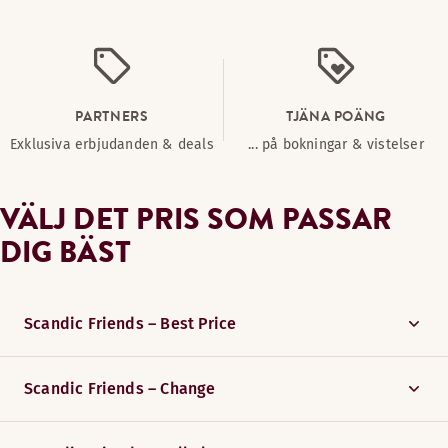
PARTNERS
TJÄNA POÄNG
Exklusiva erbjudanden & deals
... på bokningar & vistelser
VÄLJ DET PRIS SOM PASSAR
DIG BÄST
Scandic Friends – Best Price
Scandic Friends – Change