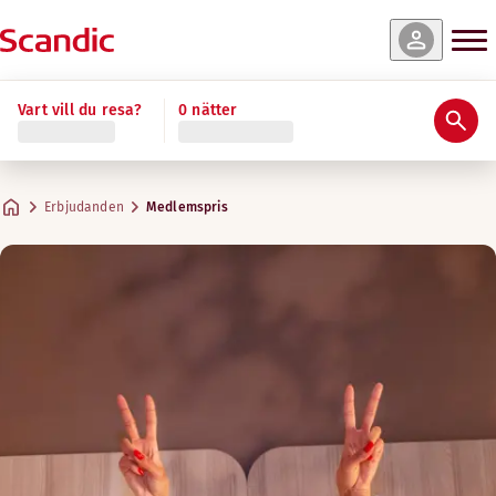
Vart vill du resa?
0 nätter
Erbjudanden
Medlemspris