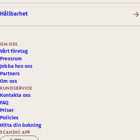
Hållbarhet
OM OSS
Vårt företag
Pressrum
Jobba hos oss
Partners
Om oss
KUNDSERVICE
Kontakta oss
FAQ
Priser
Policies
Hitta din bokning
SCANDIC APP