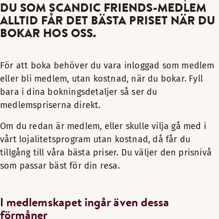
DU SOM SCANDIC FRIENDS-MEDLEM
ALLTID FÅR DET BÄSTA PRISET NÄR DU
BOKAR HOS OSS.
För att boka behöver du vara inloggad som medlem
eller bli medlem, utan kostnad, när du bokar. Fyll
bara i dina bokningsdetaljer så ser du
medlemspriserna direkt.
Om du redan är medlem, eller skulle vilja gå med i
vårt lojalitetsprogram utan kostnad, då får du
tillgång till våra bästa priser. Du väljer den prisnivå
som passar bäst för din resa.
I medlemskapet ingår även dessa
förmåner