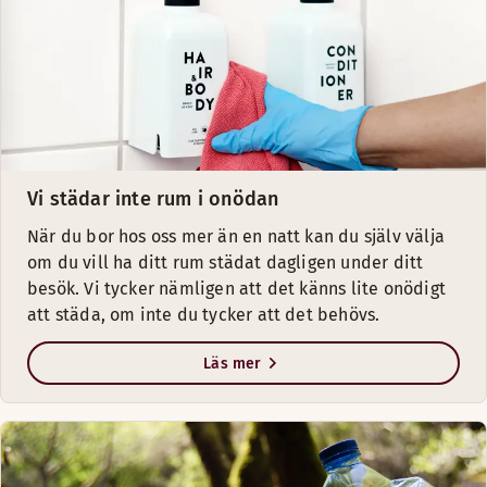
Vi städar inte rum i onödan
När du bor hos oss mer än en natt kan du själv välja
om du vill ha ditt rum städat dagligen under ditt
besök. Vi tycker nämligen att det känns lite onödigt
att städa, om inte du tycker att det behövs.
Läs mer