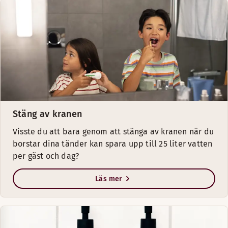
Stäng av kranen
Visste du att bara genom att stänga av kranen när du
borstar dina tänder kan spara upp till 25 liter vatten
per gäst och dag?
Läs mer