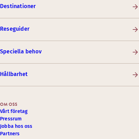
Destinationer
Reseguider
Speciella behov
Hållbarhet
OM OSS
Vårt företag
Pressrum
Jobba hos oss
Partners