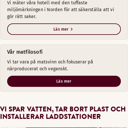
Vi mäter våra hotell med den tuffaste
miljömärkningen i Norden för att säkerställa att vi
gör rätt saker.
Läs mer
Vår matfilosofi
Vi tar vara på matsvinn och fokuserar på
närproducerat och veganskt.
Läs mer
VI SPAR VATTEN, TAR BORT PLAST OCH
INSTALLERAR LADDSTATIONER