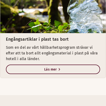
Engångsartiklar i plast tas bort
Som en del av vårt hållbarhetsprogram strävar vi
efter att ta bort allt engångsmaterial i plast på våra
hotell i alla länder.
Läs mer