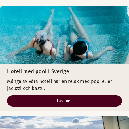
Hotell med pool i Sverige
Många av våra hotell har en relax med pool eller
jacuzzi och bastu.
Läs mer