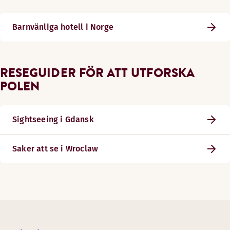
Barnvänliga hotell i Norge
RESEGUIDER FÖR ATT UTFORSKA
POLEN
Sightseeing i Gdansk
Saker att se i Wroclaw