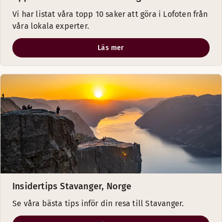
Vi har listat våra topp 10 saker att göra i Lofoten från
våra lokala experter.
Läs mer
Insidertips Stavanger, Norge
Se våra bästa tips inför din resa till Stavanger.