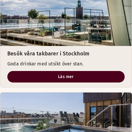
Besök våra takbarer i Stockholm
Goda drinkar med utsikt över stan.
Läs mer