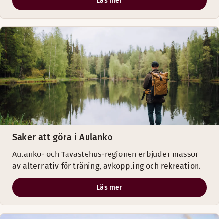
Läs mer
Saker att göra i Aulanko
Aulanko- och Tavastehus-regionen erbjuder massor
av alternativ för träning, avkoppling och rekreation.
Läs mer