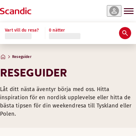
Vart vill du resa?
0 nätter
Reseguider
RESEGUIDER
Låt ditt nästa äventyr börja med oss. Hitta
inspiration för en nordisk upplevelse eller hitta de
bästa tipsen för din weekendresa till Tyskland eller
Polen.