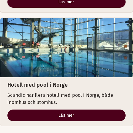
Läs mer
Hotell med pool i Norge
Scandic har flera hotell med pool i Norge, både
inomhus och utomhus.
Läs mer