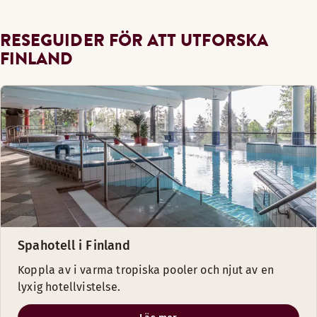
RESEGUIDER FÖR ATT UTFORSKA
FINLAND
Spahotell i Finland
Koppla av i varma tropiska pooler och njut av en
lyxig hotellvistelse.