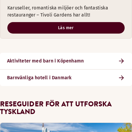
Karuseller, romantiska miljöer och fantastiska
restauranger – Tivoli Gardens har allt!
Läs mer
Aktiviteter med barn i Köpenhamn
Barnvänliga hotell i Danmark
RESEGUIDER FÖR ATT UTFORSKA
TYSKLAND