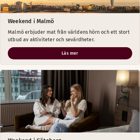
Weekend i Malmö
Malmö erbjuder mat från världens hörn och ett stort
utbud av aktiviteter och sevärdheter.
Läs mer