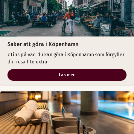
Saker att göra i Köpenhamn
7 tips på vad du kan göra i Köpenhamn som förgyller
din resa lite extra
Läs mer