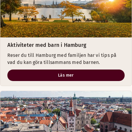
Aktiviteter med barn i Hamburg
Reser du till Hamburg med familjen har vi tips på
vad du kan göra tillsammans med barnen.
Läs mer