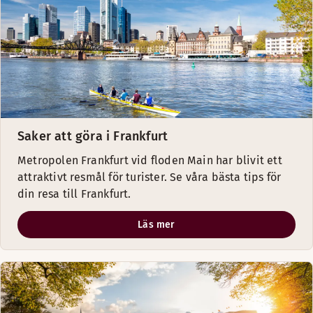
Saker att göra i Frankfurt
Metropolen Frankfurt vid floden Main har blivit ett
attraktivt resmål för turister. Se våra bästa tips för
din resa till Frankfurt.
Läs mer