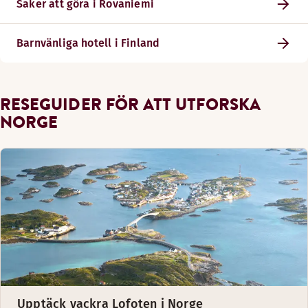
Saker att göra i Rovaniemi
Barnvänliga hotell i Finland
RESEGUIDER FÖR ATT UTFORSKA
NORGE
Upptäck vackra Lofoten i Norge