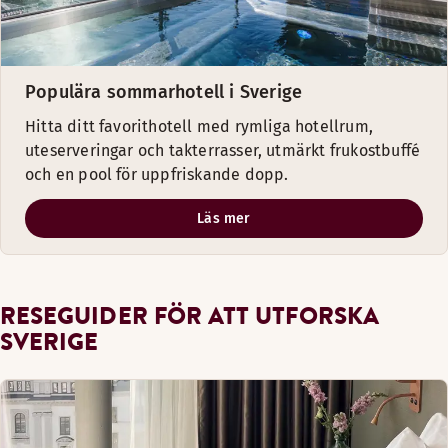
Populära sommarhotell i Sverige
Hitta ditt favorithotell med rymliga hotellrum,
uteserveringar och takterrasser, utmärkt frukostbuffé
och en pool för uppfriskande dopp.
Läs mer
RESEGUIDER FÖR ATT UTFORSKA
SVERIGE