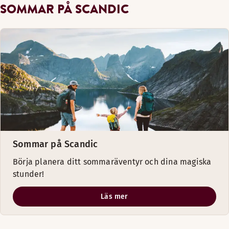
SOMMAR PÅ SCANDIC
Sommar på Scandic
Börja planera ditt sommaräventyr och dina magiska
stunder!
Läs mer