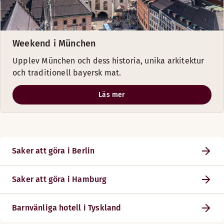
Weekend i München
Upplev München och dess historia, unika arkitektur
och traditionell bayersk mat.
Läs mer
Saker att göra i Berlin
Saker att göra i Hamburg
Barnvänliga hotell i Tyskland