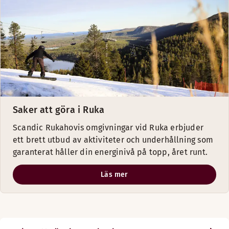
Saker att göra i Ruka
Scandic Rukahovis omgivningar vid Ruka erbjuder
ett brett utbud av aktiviteter och underhållning som
garanterat håller din energinivå på topp, året runt.
Läs mer