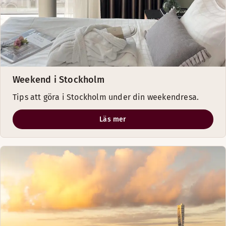
Weekend i Stockholm
Tips att göra i Stockholm under din weekendresa.
Läs mer