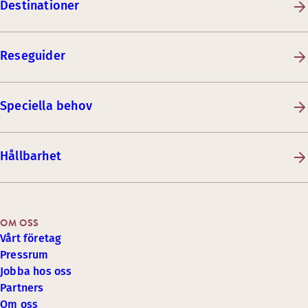
Destinationer
Reseguider
Speciella behov
Hållbarhet
OM OSS
Vårt företag
Pressrum
Jobba hos oss
Partners
Om oss