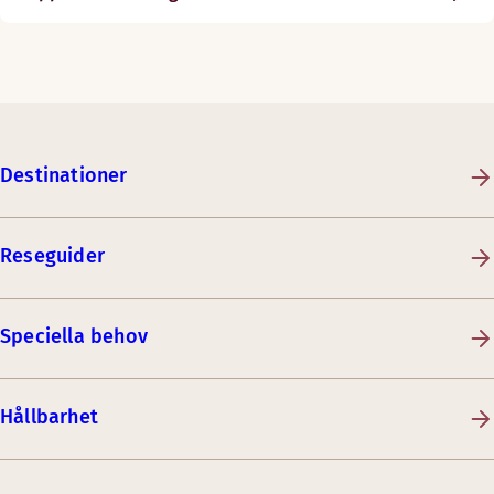
Destinationer
Reseguider
Speciella behov
Hållbarhet