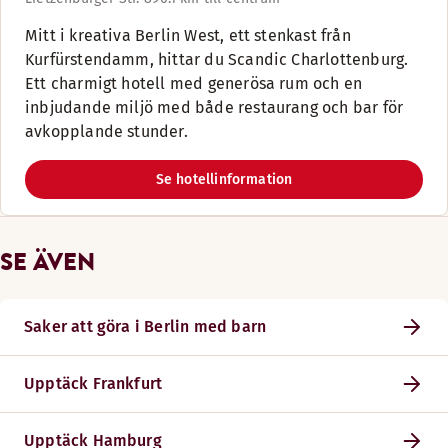
Mitt i kreativa Berlin West, ett stenkast från
Kurfürstendamm, hittar du Scandic Charlottenburg.
Ett charmigt hotell med generösa rum och en
inbjudande miljö med både restaurang och bar för
avkopplande stunder.
Se hotellinformation
SE ÄVEN
Saker att göra i Berlin med barn
Upptäck Frankfurt
Upptäck Hamburg