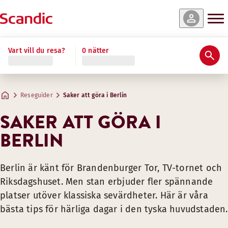
Vart vill du resa?
0 nätter
Reseguider
Saker att göra i Berlin
SAKER ATT GÖRA I
BERLIN
Berlin är känt för Brandenburger Tor, TV-tornet och
Riksdagshuset. Men stan erbjuder fler spännande
platser utöver klassiska sevärdheter. Här är våra
bästa tips för härliga dagar i den tyska huvudstaden.