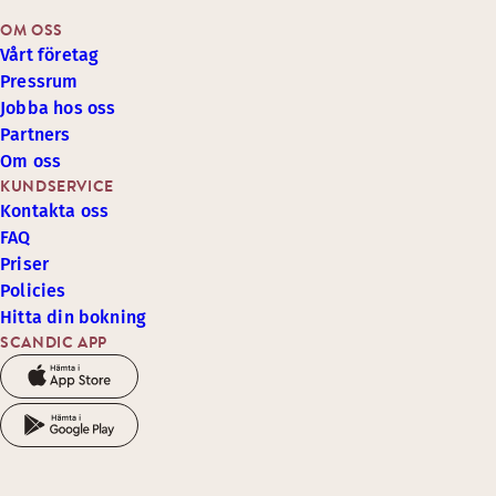
OM OSS
Vårt företag
Pressrum
Jobba hos oss
Partners
Om oss
KUNDSERVICE
Kontakta oss
FAQ
Priser
Policies
Hitta din bokning
SCANDIC APP