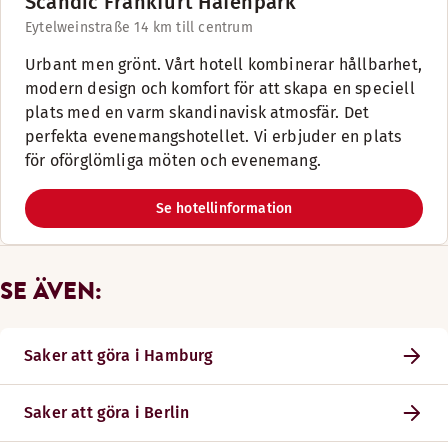
Scandic Frankfurt Hafenpark
Eytelweinstraße 1
4 km till centrum
Urbant men grönt. Vårt hotell kombinerar hållbarhet,
modern design och komfort för att skapa en speciell
plats med en varm skandinavisk atmosfär. Det
perfekta evenemangshotellet. Vi erbjuder en plats
för oförglömliga möten och evenemang.
Se hotellinformation
SE ÄVEN:
Saker att göra i Hamburg
Saker att göra i Berlin