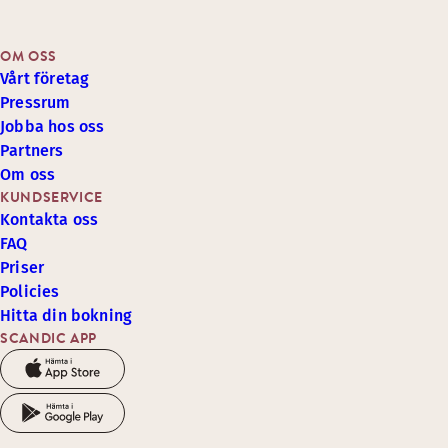
OM OSS
Vårt företag
Pressrum
Jobba hos oss
Partners
Om oss
KUNDSERVICE
Kontakta oss
FAQ
Priser
Policies
Hitta din bokning
SCANDIC APP