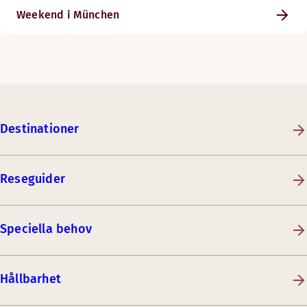
Weekend i München
Destinationer
Reseguider
Speciella behov
Hållbarhet