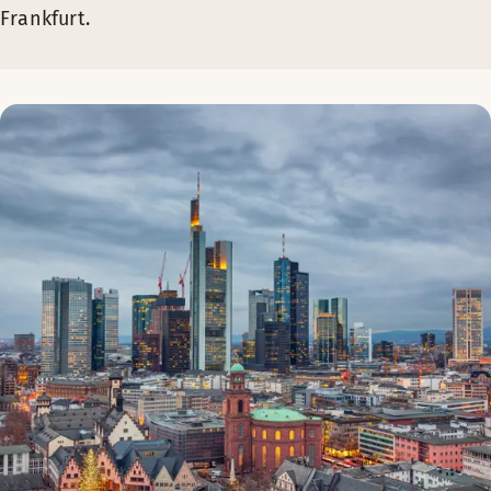
Frankfurt.