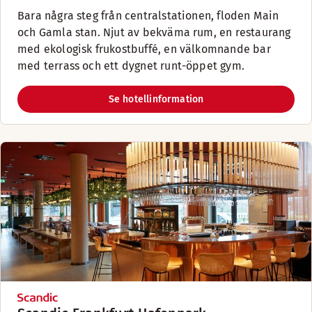
Bara några steg från centralstationen, floden Main
och Gamla stan. Njut av bekväma rum, en restaurang
med ekologisk frukostbuffé, en välkomnande bar
med terrass och ett dygnet runt-öppet gym.
Se hotellinformation