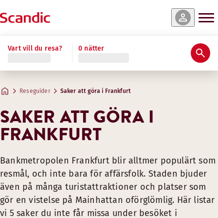
Vart vill du resa?
0 nätter
Reseguider
Saker att göra i Frankfurt
SAKER ATT GÖRA I
FRANKFURT
Bankmetropolen Frankfurt blir alltmer populärt som
resmål, och inte bara för affärsfolk. Staden bjuder
även på många turistattraktioner och platser som
gör en vistelse på Mainhattan oförglömlig. Här listar
vi 5 saker du inte får missa under besöket i