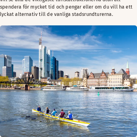
spendera för mycket tid och pengar eller om du vill ha ett
lyckat alternativ till de vanliga stadsrundturerna.