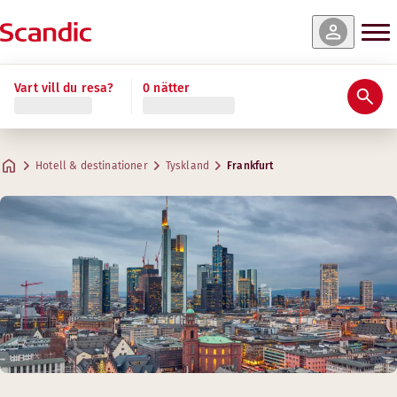
Vart vill du resa?
0 nätter
Hotell & destinationer
Tyskland
Frankfurt