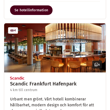
Se hotellinformation
4
6
Scandic Frankfurt Hafenpark
4 km till centrum
Urbant men grönt. Vårt hotell kombinerar
hållbarhet, modern design och komfort för att