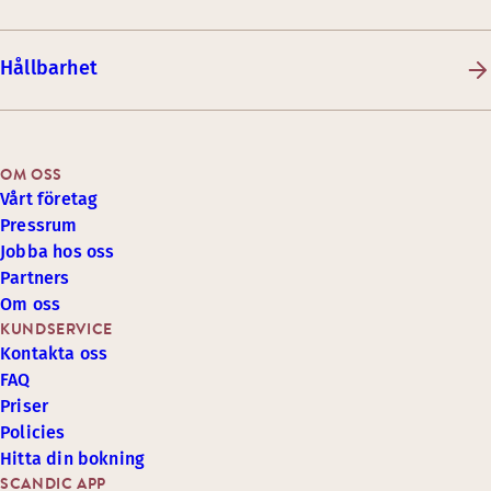
Hållbarhet
OM OSS
Vårt företag
Pressrum
Jobba hos oss
Partners
Om oss
KUNDSERVICE
Kontakta oss
FAQ
Priser
Policies
Hitta din bokning
SCANDIC APP