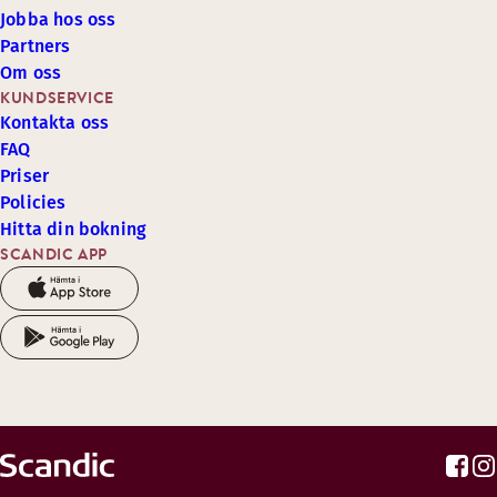
Jobba hos oss
Partners
Om oss
KUNDSERVICE
Kontakta oss
FAQ
Priser
Policies
Hitta din bokning
SCANDIC APP