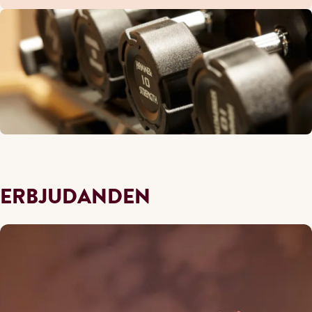
ERBJUDANDEN