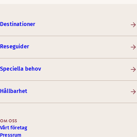
Destinationer
Reseguider
Speciella behov
Hållbarhet
OM OSS
Vårt företag
Pressrum