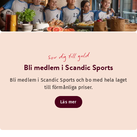
Sov dig till guld
Bli medlem i Scandic Sports
Bli medlem i Scandic Sports och bo med hela laget
till förmånliga priser.
Läs mer