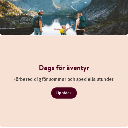
Dags för äventyr
Förbered dig för sommar och speciella stunder!
Upptäck