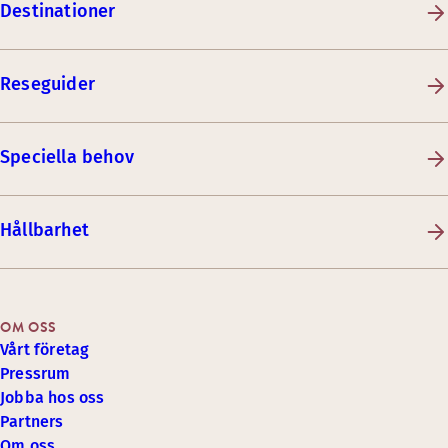
Destinationer
Reseguider
Speciella behov
Hållbarhet
OM OSS
Vårt företag
Pressrum
Jobba hos oss
Partners
Om oss