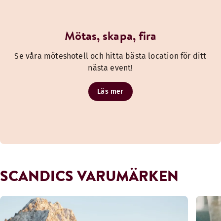
Mötas, skapa, fira
Se våra möteshotell och hitta bästa location för ditt
nästa event!
Läs mer
SCANDICS VARUMÄRKEN