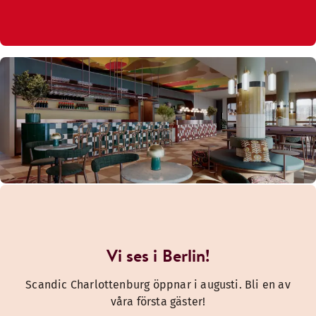
Vi ses i Berlin!
Scandic Charlottenburg öppnar i augusti. Bli en av
våra första gäster!