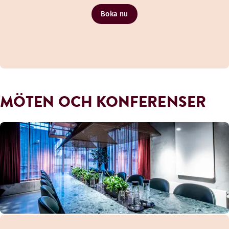
Boka nu
MÖTEN OCH KONFERENSER