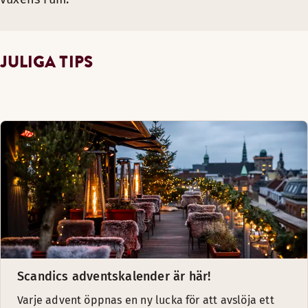
JULIGA TIPS
Scandics adventskalender är här!
Varje advent öppnas en ny lucka för att avslöja ett