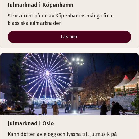
Julmarknad i Köpenhamn
Strosa runt på en av Köpenhamns många fina,
klassiska julmarknader.
Läs mer
Julmarknad i Oslo
Känn doften av glögg och lyssna till julmusik på