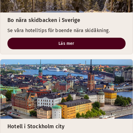
Bo nära skidbacken i Sverige
Se våra hotelltips för boende nära skidåkning.
Läs mer
Hotell i Stockholm city