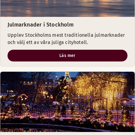
Julmarknader i Stockholm
Upplev Stockholms mest traditionella julmarknader
och välj ett av våra juliga cityhotell.
Läs mer