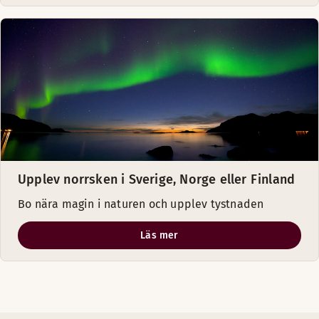
Upplev norrsken i Sverige, Norge eller Finland
Bo nära magin i naturen och upplev tystnaden
Läs mer