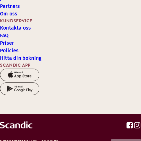
Partners
Om oss
KUNDSERVICE
Kontakta oss
FAQ
Priser
Policies
Hitta din bokning
SCANDIC APP