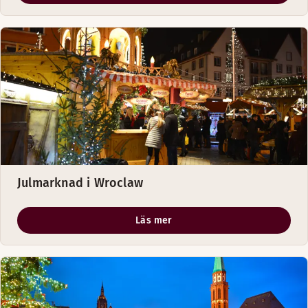
Julmarknad i Wroclaw
Läs mer