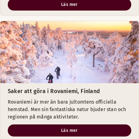
Läs mer
Saker att göra i Rovaniemi, Finland
Rovaniemi är mer än bara jultomtens officiella
hemstad. Men sin fantastiska natur bjuder stan och
regionen på många aktiviteter.
Läs mer