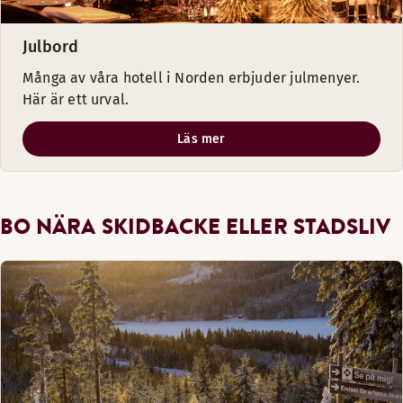
Julbord
Många av våra hotell i Norden erbjuder julmenyer.
Här är ett urval.
Läs mer
BO NÄRA SKIDBACKE ELLER STADSLIV