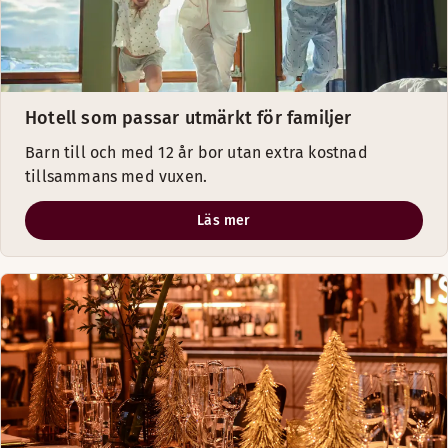
Hotell som passar utmärkt för familjer
Barn till och med 12 år bor utan extra kostnad
tillsammans med vuxen.
Läs mer