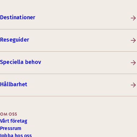
Destinationer
Reseguider
Speciella behov
Hållbarhet
OM OSS
Vårt företag
Pressrum
Jobba hos oss