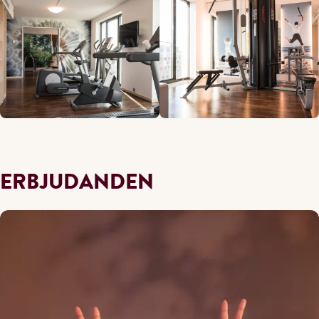
ERBJUDANDEN