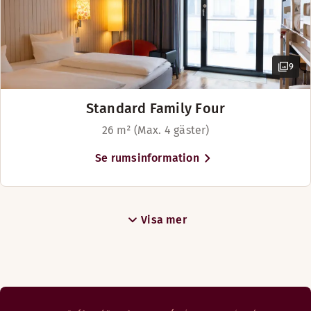
9
Standard Family Four
26 m² (Max. 4 gäster)
Se rumsinformation
Visa mer