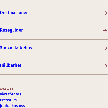
Destinationer
Reseguider
Speciella behov
Hållbarhet
OM OSS
Vårt företag
Pressrum
Jobba hos oss