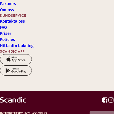
Partners
Om oss
KUNDSERVICE
Kontakta oss
FAQ
Priser
Policies
Hitta din bokning
SCANDIC APP
INTEGRITETSPOLICY
COOKIES