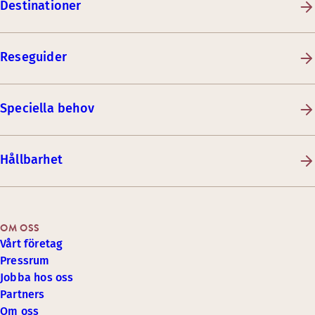
Destinationer
Reseguider
Speciella behov
Hållbarhet
OM OSS
Vårt företag
Pressrum
Jobba hos oss
Partners
Om oss