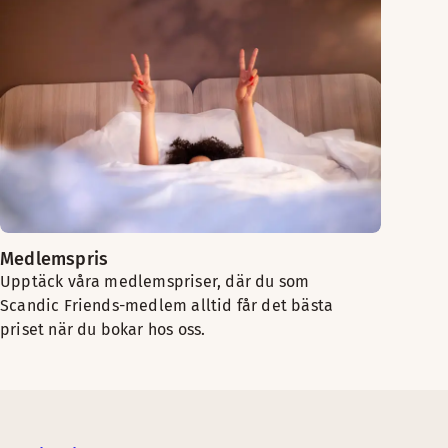
Medlemspris
Upptäck våra medlemspriser, där du som
Scandic Friends-medlem alltid får det bästa
priset när du bokar hos oss.