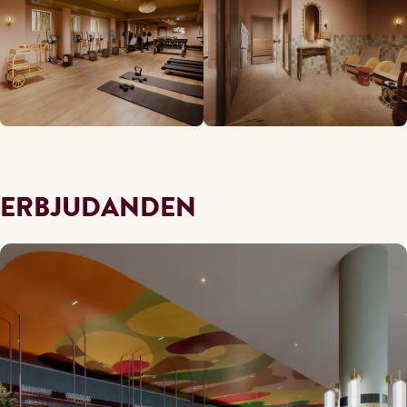
ERBJUDANDEN