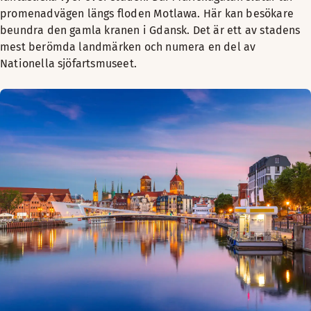
promenadvägen längs floden Motlawa. Här kan besökare
beundra den gamla kranen i Gdansk. Det är ett av stadens
mest berömda landmärken och numera en del av
Nationella sjöfartsmuseet.