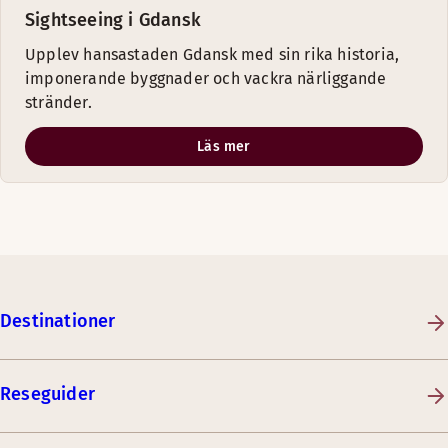
Sightseeing i Gdansk
Upplev hansastaden Gdansk med sin rika historia,
imponerande byggnader och vackra närliggande
stränder.
Läs mer
Destinationer
Reseguider