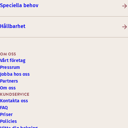
Speciella behov
Hållbarhet
OM OSS
Vårt företag
Pressrum
Jobba hos oss
Partners
Om oss
KUNDSERVICE
Kontakta oss
FAQ
Priser
Policies