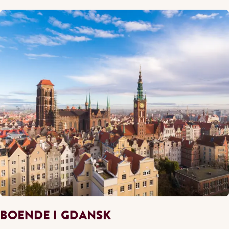
BOENDE I GDANSK