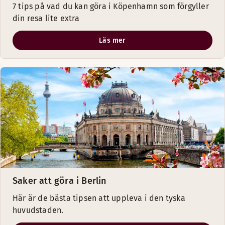
7 tips på vad du kan göra i Köpenhamn som förgyller
din resa lite extra
Läs mer
Saker att göra i Berlin
Här är de bästa tipsen att uppleva i den tyska
huvudstaden.