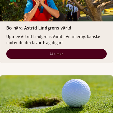
Bo nära Astrid Lindgrens värld
Upplev Astrid Lindgrens Värld i Vimmerby. Kanske
möter du din favoritsagofigur!
Läs mer