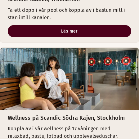
Ta ett dopp i vår pool och koppla av i bastun mitt i
stan intill kanalen.
Läs mer
Wellness på Scandic Södra Kajen, Stockholm
Koppla av i vår wellness på 17 våningen med
relaxbad, bastu, fotbad och upplevelseduschar.