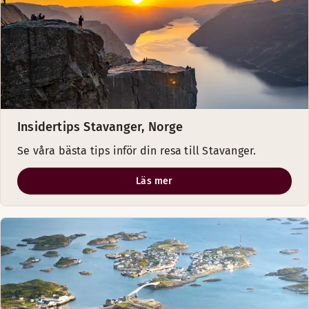
Insidertips Stavanger, Norge
Se våra bästa tips inför din resa till Stavanger.
Läs mer