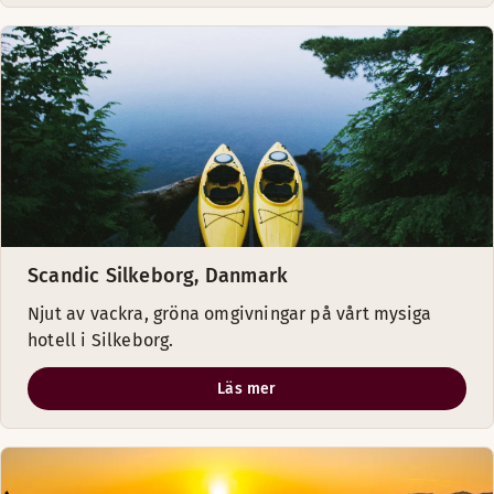
Scandic Silkeborg, Danmark
Njut av vackra, gröna omgivningar på vårt mysiga
hotell i Silkeborg.
Läs mer