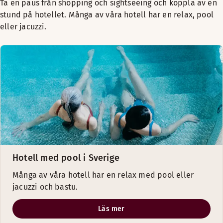
Ta en paus från shopping och sightseeing och koppla av en
stund på hotellet. Många av våra hotell har en relax, pool
eller jacuzzi.
Hotell med pool i Sverige
Många av våra hotell har en relax med pool eller
jacuzzi och bastu.
Läs mer