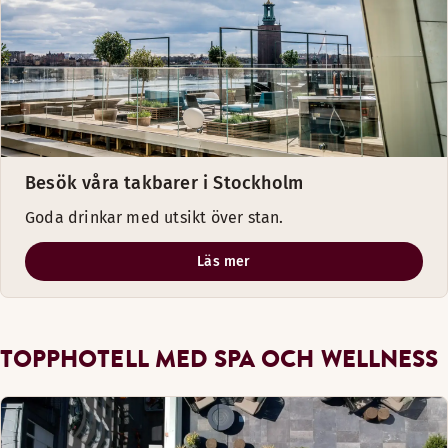
Besök våra takbarer i Stockholm
Goda drinkar med utsikt över stan.
Läs mer
TOPPHOTELL MED SPA OCH WELLNESS