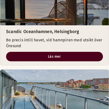
Scandic Oceanhamnen, Helsingborg
Bo precis intill havet, vid hamnpiren med utsikt över
Öresund
Läs mer