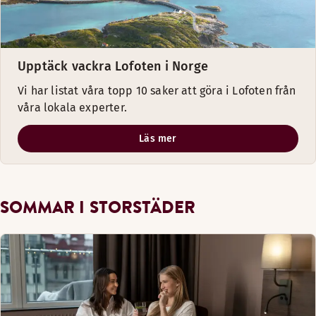
Upptäck vackra Lofoten i Norge
Vi har listat våra topp 10 saker att göra i Lofoten från
våra lokala experter.
Läs mer
SOMMAR I STORSTÄDER