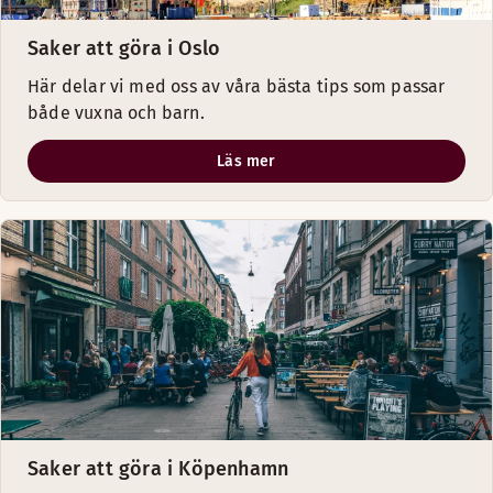
Saker att göra i Oslo
Här delar vi med oss av våra bästa tips som passar
både vuxna och barn.
Läs mer
Saker att göra i Köpenhamn