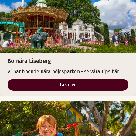
Bo nära Liseberg
Vi har boende nära nöjesparken - se våra tips här.
Läs mer