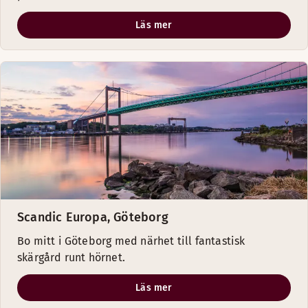
Läs mer
Scandic Europa, Göteborg
Bo mitt i Göteborg med närhet till fantastisk
skärgård runt hörnet.
Läs mer