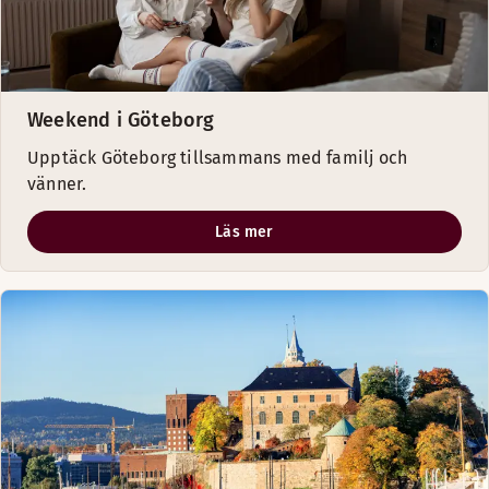
Weekend i Göteborg
Upptäck Göteborg tillsammans med familj och
vänner.
Läs mer