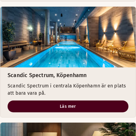
Scandic Spectrum, Köpenhamn
Scandic Spectrum i centrala Köpenhamn är en plats
att bara vara på.
Läs mer