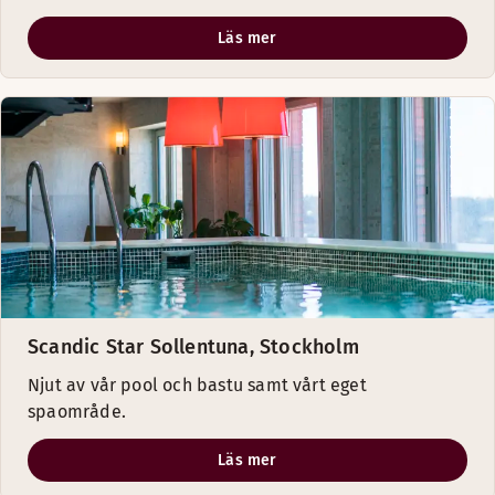
Läs mer
Scandic Star Sollentuna, Stockholm
Njut av vår pool och bastu samt vårt eget
spaområde.
Läs mer