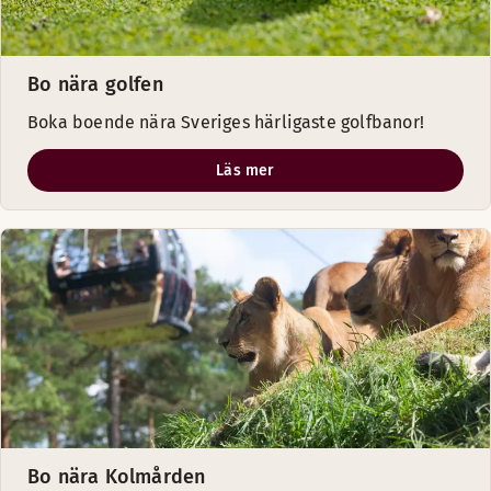
Bo nära golfen
Boka boende nära Sveriges härligaste golfbanor!
Läs mer
Bo nära Kolmården