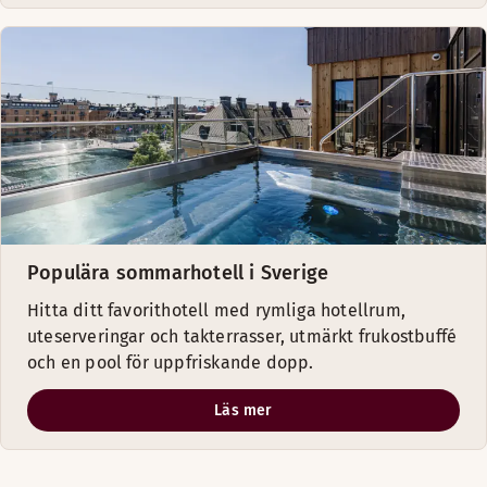
Populära sommarhotell i Sverige
Hitta ditt favorithotell med rymliga hotellrum,
uteserveringar och takterrasser, utmärkt frukostbuffé
och en pool för uppfriskande dopp.
Läs mer