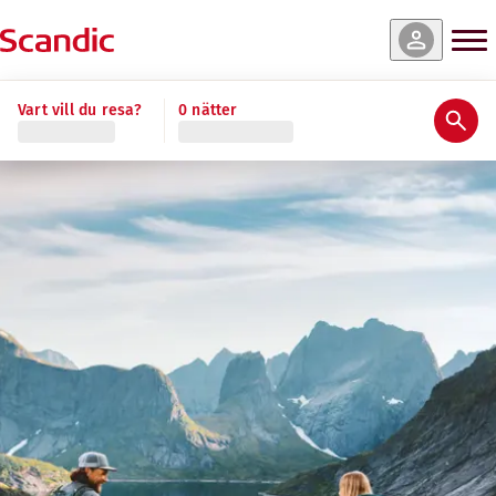
Vart vill du resa?
0 nätter