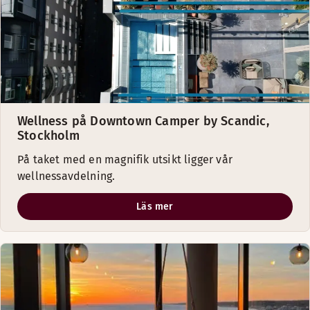
Wellness på Downtown Camper by Scandic,
Stockholm
På taket med en magnifik utsikt ligger vår
wellnessavdelning.
Läs mer