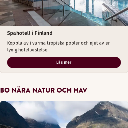
Spahotell i Finland
Koppla av i varma tropiska pooler och njut av en
lyxig hotellvistelse.
Läs mer
BO NÄRA NATUR OCH HAV