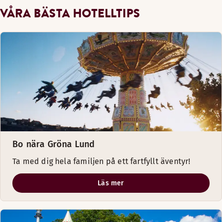
VÅRA BÄSTA HOTELLTIPS
Bo nära Gröna Lund
Ta med dig hela familjen på ett fartfyllt äventyr!
Läs mer