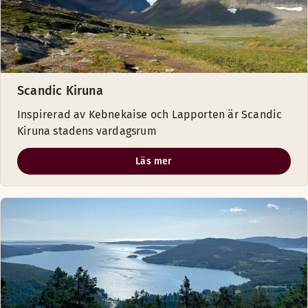
Scandic Kiruna
Inspirerad av Kebnekaise och Lapporten är Scandic
Kiruna stadens vardagsrum
Läs mer