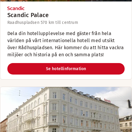
Scandic Palace
Raadhuspladsen 57
0 km till centrum
Dela din hotellupplevelse med gäster från hela
världen på vårt internationella hotell med utsikt
över Rådhuspladsen. Här kommer du att hitta vackra
miljöer och historia på en och samma plats!
Se hotellinformation