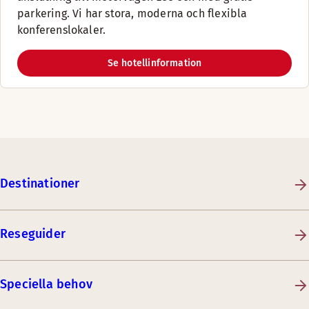
parkering. Vi har stora, moderna och flexibla
konferenslokaler.
Se hotellinformation
Destinationer
Reseguider
Speciella behov