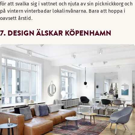
för att svalka sig i vattnet och njuta av sin picknickkorg och
på vintern vinterbadar lokalinvånarna. Bara att hoppa i
oavsett årstid.
7. DESIGN ÄLSKAR KÖPENHAMN