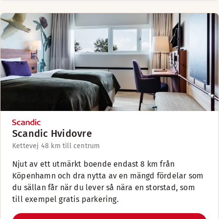
Scandic Hvidovre
Kettevej 4
8 km till centrum
Njut av ett utmärkt boende endast 8 km från
Köpenhamn och dra nytta av en mängd fördelar som
du sällan får när du lever så nära en storstad, som
till exempel gratis parkering.