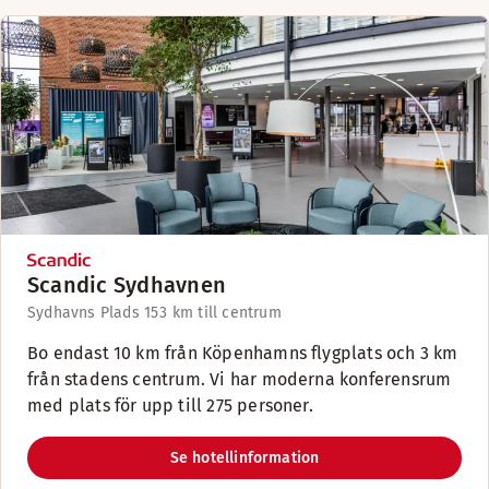
Scandic Sydhavnen
Sydhavns Plads 15
3 km till centrum
Bo endast 10 km från Köpenhamns flygplats och 3 km
från stadens centrum. Vi har moderna konferensrum
med plats för upp till 275 personer.
Se hotellinformation