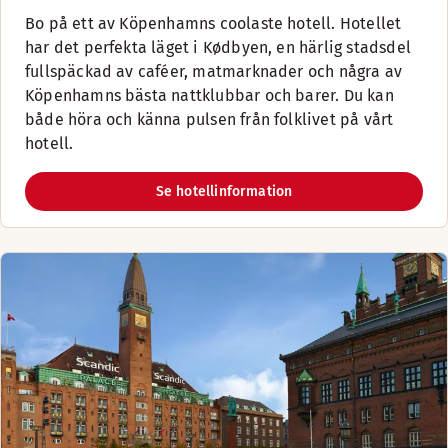
Bo på ett av Köpenhamns coolaste hotell. Hotellet
har det perfekta läget i Kødbyen, en härlig stadsdel
fullspäckad av caféer, matmarknader och några av
Köpenhamns bästa nattklubbar och barer. Du kan
både höra och känna pulsen från folklivet på vårt
hotell.
Se hotellinformation