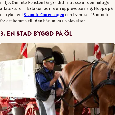
miljö. Om inte konsten fångar ditt intresse är den häftiga
arkitekturen i katakomberna en upplevelse i sig. Hoppa på
en cykel vid
Scandic Copenhagen
och trampa i 15 minuter
för att komma till den här unika upplevelsen.
3. EN STAD BYGGD PÅ ÖL