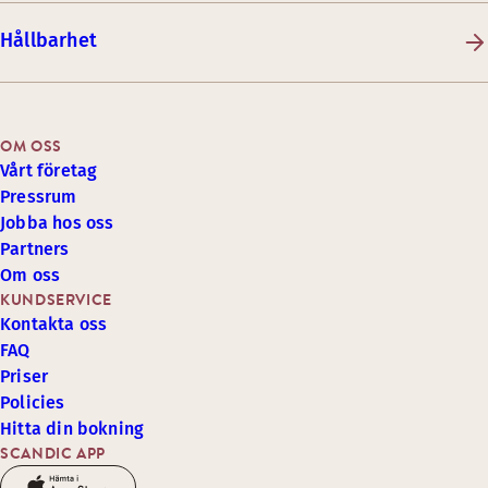
Hållbarhet
OM OSS
Vårt företag
Pressrum
Jobba hos oss
Partners
Om oss
KUNDSERVICE
Kontakta oss
FAQ
Priser
Policies
Hitta din bokning
SCANDIC APP