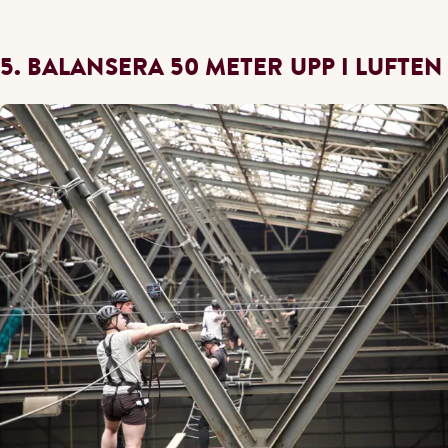
5. BALANSERA 50 METER UPP I LUFTEN