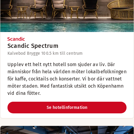
Scandic Spectrum
Kalvebod Brygge 10
0.5 km till centrum
Upplev ett helt nytt hotell som sjuder av liv. Där
människor från hela världen möter lokalbefolkningen
för kaffe, cocktails och konserter. Vi bor där vattnet
möter staden. Med fantastisk utsikt och Köpenhamn
vid dina fötter.
Se hotellinformation