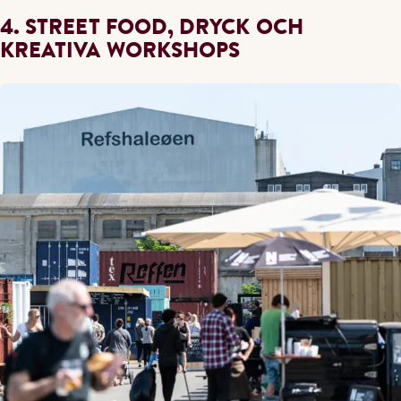
4. STREET FOOD, DRYCK OCH
KREATIVA WORKSHOPS