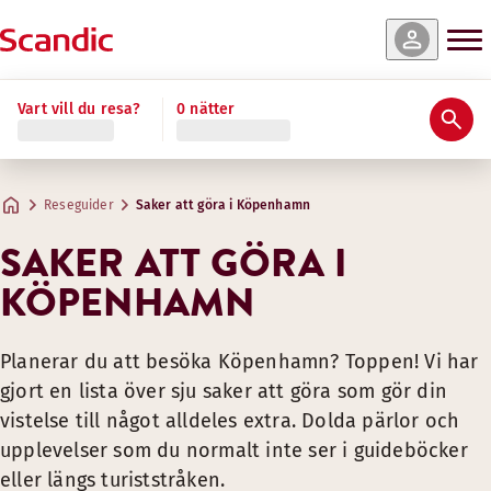
Vart vill du resa?
0 nätter
Reseguider
Saker att göra i Köpenhamn
SAKER ATT GÖRA I
KÖPENHAMN
Planerar du att besöka Köpenhamn? Toppen! Vi har
gjort en lista över sju saker att göra som gör din
vistelse till något alldeles extra. Dolda pärlor och
upplevelser som du normalt inte ser i guideböcker
eller längs turiststråken.