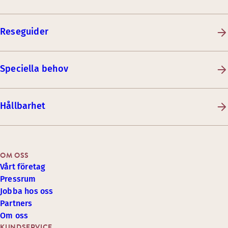
Reseguider
Speciella behov
Hållbarhet
OM OSS
Vårt företag
Pressrum
Jobba hos oss
Partners
Om oss
KUNDSERVICE