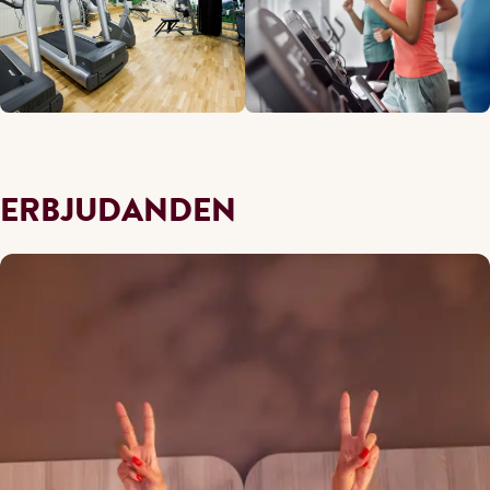
ERBJUDANDEN