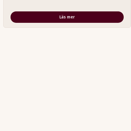
Läs mer