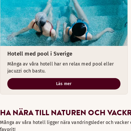
Hotell med pool i Sverige
Många av våra hotell har en relax med pool eller
jacuzzi och bastu.
Läs mer
HA NÄRA TILL NATUREN OCH VACK
Många av våra hotell ligger nära vandringsleder och vacker om
favorit!