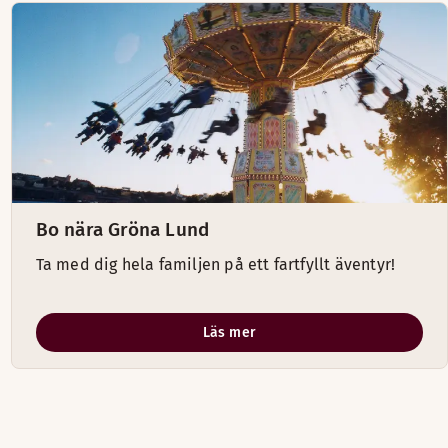
Bo nära Gröna Lund
Ta med dig hela familjen på ett fartfyllt äventyr!
Läs mer