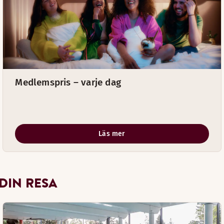
Medlemspris – varje dag
Läs mer
 DIN RESA