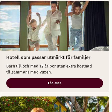
Hotell som passar utmärkt för familjer
Barn till och med 12 år bor utan extra kostnad
tillsammans med vuxen.
Läs mer