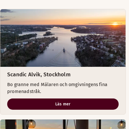
Scandic Alvik, Stockholm
Bo granne med Mälaren och omgivningens fina
promenadstråk.
Läs mer