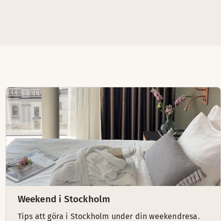
Weekend i Stockholm
Tips att göra i Stockholm under din weekendresa.