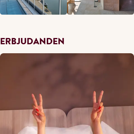
ERBJUDANDEN