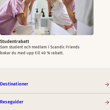
Studentrabatt
Som student och medlem i Scandic Friends
bokar du med upp till 40 % rabatt.
Destinationer
Reseguider