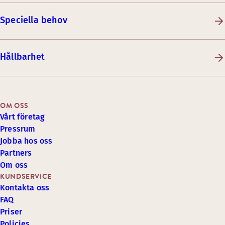
Speciella behov
Hållbarhet
OM OSS
Vårt företag
Pressrum
Jobba hos oss
Partners
Om oss
KUNDSERVICE
Kontakta oss
FAQ
Priser
Policies