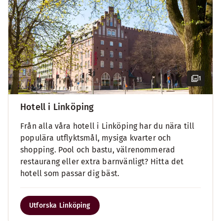
1
Hotell i Linköping
Från alla våra hotell i Linköping har du nära till
populära utflyktsmål, mysiga kvarter och
shopping. Pool och bastu, välrenommerad
restaurang eller extra barnvänligt? Hitta det
hotell som passar dig bäst.
Utforska Linköping