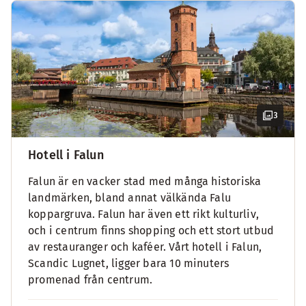
3
Hotell i Falun
Falun är en vacker stad med många historiska
landmärken, bland annat välkända Falu
koppargruva. Falun har även ett rikt kulturliv,
och i centrum finns shopping och ett stort utbud
av restauranger och kaféer. Vårt hotell i Falun,
Scandic Lugnet, ligger bara 10 minuters
promenad från centrum.