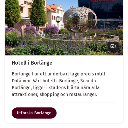
2
Hotell i Borlänge
Borlänge har ett underbart läge precis intill
Dalälven. Vårt hotell i Borlänge, Scandic
Borlänge, ligger i stadens hjärta nära alla
attraktioner, shopping och restauranger.
Utforska Borlänge