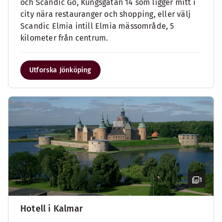
och Scandic Go, Kungsgatan 14 som ligger mitt i
city nära restauranger och shopping, eller välj
Scandic Elmia intill Elmia mässområde, 5
kilometer från centrum.
Utforska Jönköping
1
Hotell i Kalmar