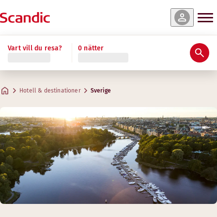
Vart vill du resa?
0 nätter
Hotell & destinationer
Sverige