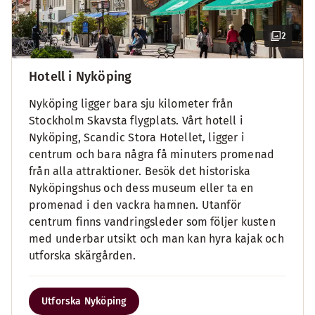
2
Hotell i Nyköping
Nyköping ligger bara sju kilometer från
Stockholm Skavsta flygplats. Vårt hotell i
Nyköping, Scandic Stora Hotellet, ligger i
centrum och bara några få minuters promenad
från alla attraktioner. Besök det historiska
Nyköpingshus och dess museum eller ta en
promenad i den vackra hamnen. Utanför
centrum finns vandringsleder som följer kusten
med underbar utsikt och man kan hyra kajak och
utforska skärgården.
Utforska Nyköping