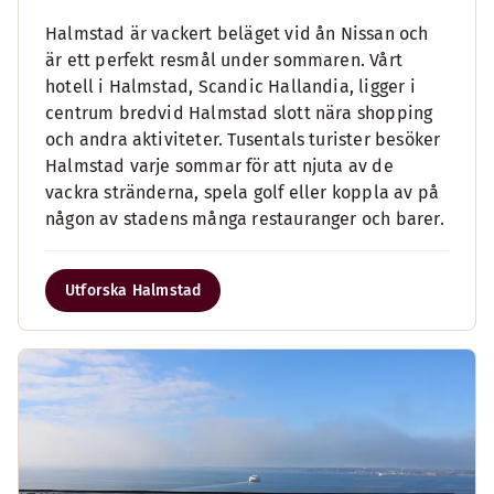
Halmstad är vackert beläget vid ån Nissan och
är ett perfekt resmål under sommaren. Vårt
hotell i Halmstad, Scandic Hallandia, ligger i
centrum bredvid Halmstad slott nära shopping
och andra aktiviteter. Tusentals turister besöker
Halmstad varje sommar för att njuta av de
vackra stränderna, spela golf eller koppla av på
någon av stadens många restauranger och barer.
Utforska Halmstad