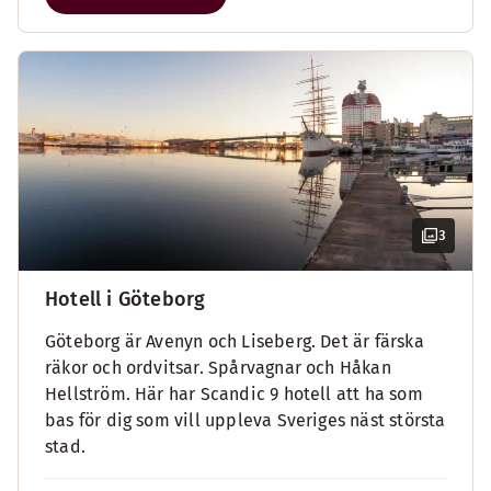
3
Hotell i Göteborg
Göteborg är Avenyn och Liseberg. Det är färska
räkor och ordvitsar. Spårvagnar och Håkan
Hellström. Här har Scandic 9 hotell att ha som
bas för dig som vill uppleva Sveriges näst största
stad.