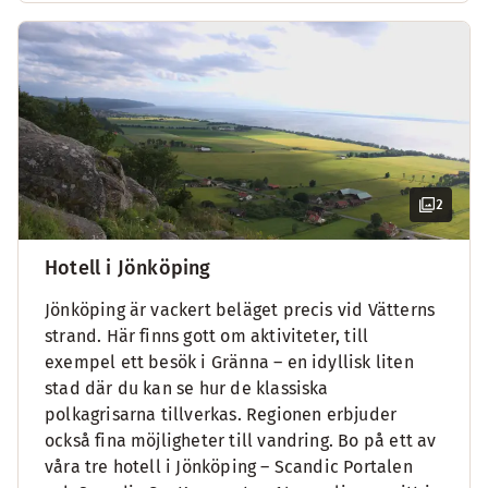
2
Hotell i Jönköping
Jönköping är vackert beläget precis vid Vätterns
strand. Här finns gott om aktiviteter, till
exempel ett besök i Gränna – en idyllisk liten
stad där du kan se hur de klassiska
polkagrisarna tillverkas. Regionen erbjuder
också fina möjligheter till vandring. Bo på ett av
våra tre hotell i Jönköping – Scandic Portalen