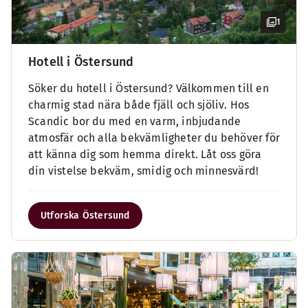
1
Hotell i Östersund
Söker du hotell i Östersund? Välkommen till en
charmig stad nära både fjäll och sjöliv. Hos
Scandic bor du med en varm, inbjudande
atmosfär och alla bekvämligheter du behöver för
att känna dig som hemma direkt. Låt oss göra
din vistelse bekväm, smidig och minnesvärd!
Utforska Östersund