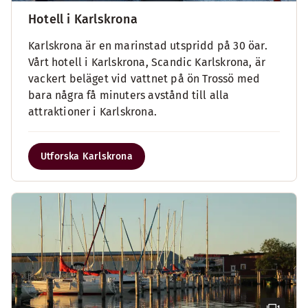
Hotell i Karlskrona
Karlskrona är en marinstad utspridd på 30 öar.
Vårt hotell i Karlskrona, Scandic Karlskrona, är
vackert beläget vid vattnet på ön Trossö med
bara några få minuters avstånd till alla
attraktioner i Karlskrona.
Utforska Karlskrona