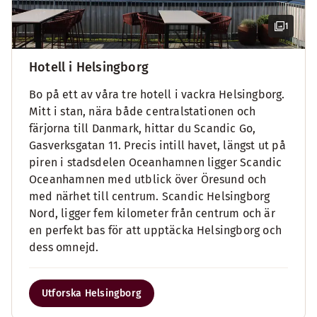
1
Hotell i Helsingborg
Bo på ett av våra tre hotell i vackra Helsingborg.
Mitt i stan, nära både centralstationen och
färjorna till Danmark, hittar du Scandic Go,
Gasverksgatan 11. Precis intill havet, längst ut på
piren i stadsdelen Oceanhamnen ligger Scandic
Oceanhamnen med utblick över Öresund och
med närhet till centrum. Scandic Helsingborg
Nord, ligger fem kilometer från centrum och är
en perfekt bas för att upptäcka Helsingborg och
dess omnejd.
Utforska Helsingborg