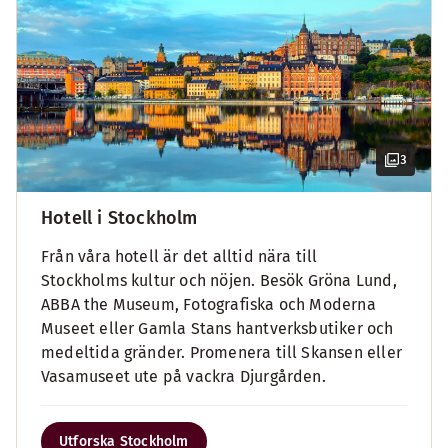
3
Hotell i Stockholm
Från våra hotell är det alltid nära till
Stockholms kultur och nöjen. Besök Gröna Lund,
ABBA the Museum, Fotografiska och Moderna
Museet eller Gamla Stans hantverksbutiker och
medeltida gränder. Promenera till Skansen eller
Vasamuseet ute på vackra Djurgården.
Utforska Stockholm