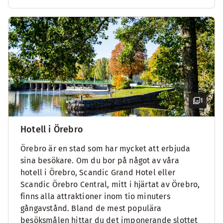
1
Hotell i Örebro
Örebro är en stad som har mycket att erbjuda
sina besökare. Om du bor på något av våra
hotell i Örebro, Scandic Grand Hotel eller
Scandic Örebro Central, mitt i hjärtat av Örebro,
finns alla attraktioner inom tio minuters
gångavstånd. Bland de mest populära
besöksmålen hittar du det imponerande slottet