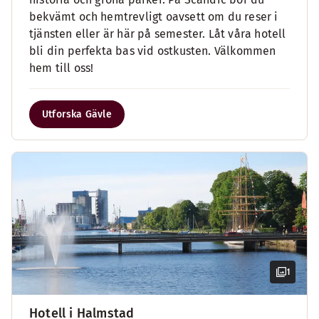
bekvämt och hemtrevligt oavsett om du reser i
tjänsten eller är här på semester. Låt våra hotell
bli din perfekta bas vid ostkusten. Välkommen
hem till oss!
Utforska Gävle
1
Hotell i Halmstad