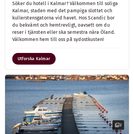
Söker du hotell i Kalmar? Välkommen till soliga
Kalmar, staden med det pampiga slottet och
kullerstensgatorna vid havet. Hos Scandic bor
du bekvämt och hemtrevligt, oavsett om du
reser i tjänsten eller ska semestra nära Öland.
Välkommen hem till oss på sydostkusten!
Utforska Kalmar
2