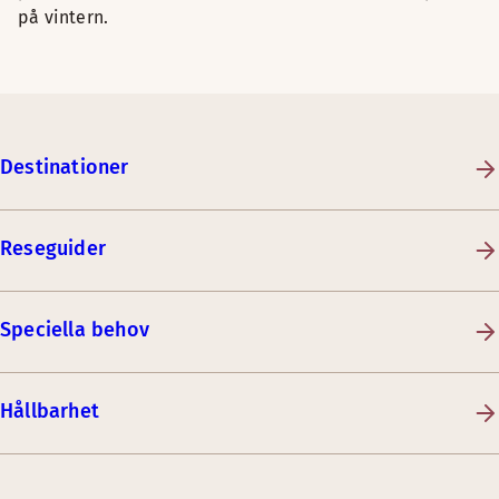
på vintern.
Destinationer
Reseguider
Speciella behov
Hållbarhet