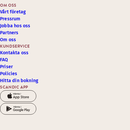
OM OSS
Vårt företag
Pressrum
Jobba hos oss
Partners
Om oss
KUNDSERVICE
Kontakta oss
FAQ
Priser
Policies
Hitta din bokning
SCANDIC APP