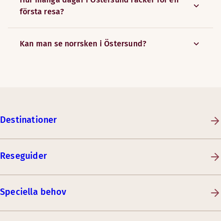
första resa?
Kan man se norrsken i Östersund?
Destinationer
Reseguider
Speciella behov