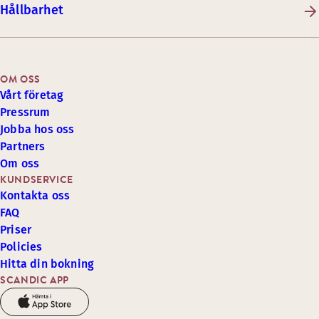
Hållbarhet
OM OSS
Vårt företag
Pressrum
Jobba hos oss
Partners
Om oss
KUNDSERVICE
Kontakta oss
FAQ
Priser
Policies
Hitta din bokning
SCANDIC APP