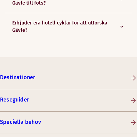
Gävle till fots?
Erbjuder era hotell cyklar för att utforska
Gävle?
Destinationer
Reseguider
Speciella behov