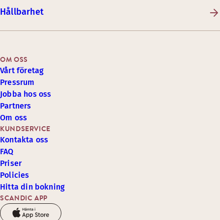
Hållbarhet
OM OSS
Vårt företag
Pressrum
Jobba hos oss
Partners
Om oss
KUNDSERVICE
Kontakta oss
FAQ
Priser
Policies
Hitta din bokning
SCANDIC APP