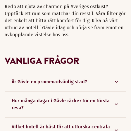
Redo att njuta av charmen på Sveriges ostkust?
Upptäck ett rum som matchar din resstil. Våra filter gör
det enkelt att hitta rätt komfort för dig. Kika på vårt
utbud av hotell i Gävle idag och börja se fram emot en
avkopplande vistelse hos oss.
VANLIGA FRÅGOR
Är Gävle en promenadvänlig stad?
Hur många dagar i Gävle räcker för en första
resa?
Vilket hotell är bäst för att utforska centrala