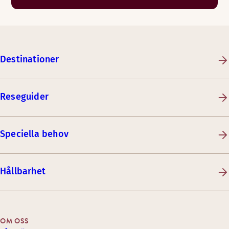
Destinationer
Reseguider
Speciella behov
Hållbarhet
OM OSS