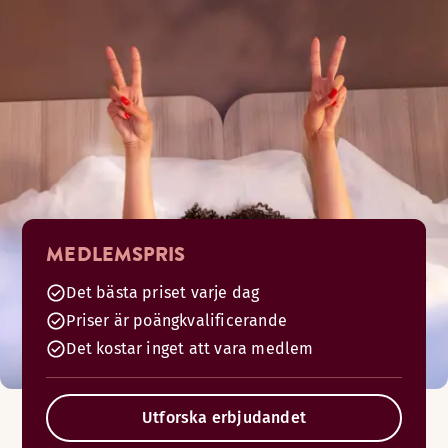
MEDLEMSPRIS
Det bästa priset varje dag
Priser är poängkvalificerande
Det kostar inget att vara medlem
Utforska erbjudandet