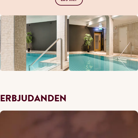
ERBJUDANDEN