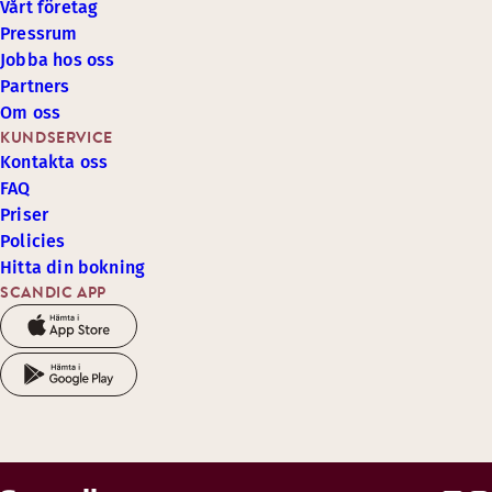
Vårt företag
Pressrum
Jobba hos oss
Partners
Om oss
KUNDSERVICE
Kontakta oss
FAQ
Priser
Policies
Hitta din bokning
SCANDIC APP