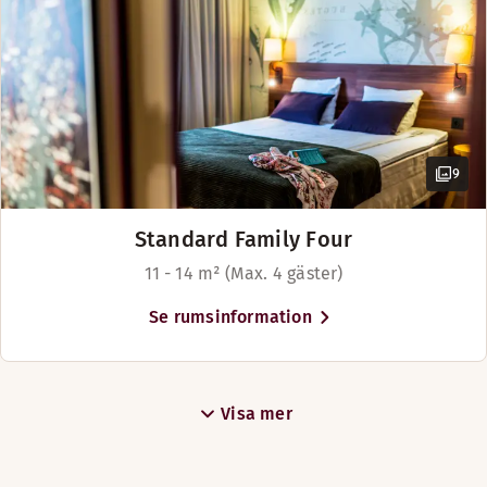
9
Standard Family Four
11 - 14 m² (Max. 4 gäster)
Se rumsinformation
Visa mer