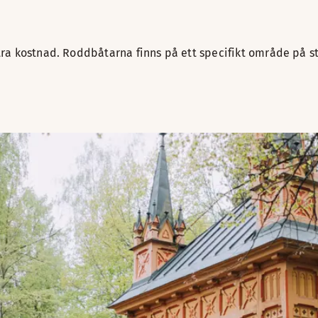
tra kostnad. Roddbåtarna finns på ett specifikt område på 