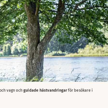
 och vagn och
guidade hästvandringar
för besökare i