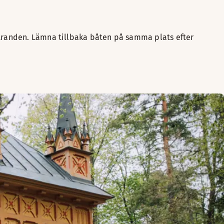
stranden. Lämna tillbaka båten på samma plats efter