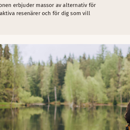
nen erbjuder massor av alternativ för
aktiva resenärer och för dig som vill