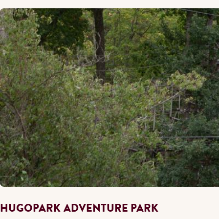
HUGOPARK ADVENTURE PARK