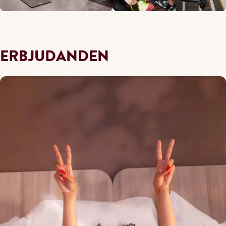
ERBJUDANDEN