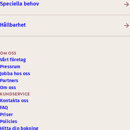
Speciella behov
Hållbarhet
OM OSS
Vårt företag
Pressrum
Jobba hos oss
Partners
Om oss
KUNDSERVICE
Kontakta oss
FAQ
Priser
Policies
Hitta din bokning