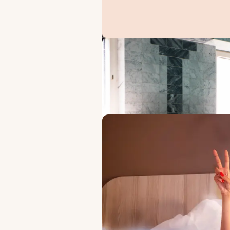
ERBJUDANDEN