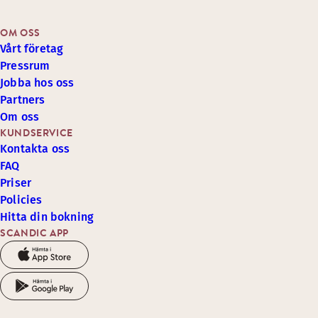
OM OSS
Vårt företag
Pressrum
Jobba hos oss
Partners
Om oss
KUNDSERVICE
Kontakta oss
FAQ
Priser
Policies
Hitta din bokning
SCANDIC APP