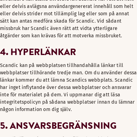
eller delvis avlägsna användargenererat innehåll som helt
eller delvis strider mot tillämplig lag eller som på annat
sätt kan antas medföra skada för Scandic. Vid sådant
missbruk har Scandic även rätt att vidta ytterligare
åtgärder som kan krävas för att motverka missbruket.
4. HYPERLÄNKAR
Scandic kan på webbplatsen tillhandahålla länkar till
webbplatser tillhörande tredje man. Om du använder dessa
länkar kommer du att lämna Scandics webbplats. Scandic
har inget inflytande över dessa webbplatser och ansvarar
inte för materialet på dem. Vi uppmanar dig att läsa
integritetspolicyn på sådana webbplatser innan du lämnar
någon information om dig själv.
5. ANSVARSBEGRÄNSNING