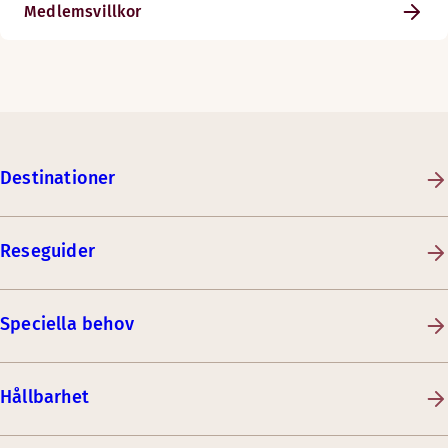
Medlemsvillkor
Destinationer
Reseguider
Speciella behov
Hållbarhet