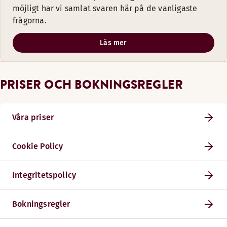
möjligt har vi samlat svaren här på de vanligaste
frågorna.
Läs mer
PRISER OCH BOKNINGSREGLER
Våra priser
Cookie Policy
Integritetspolicy
Bokningsregler