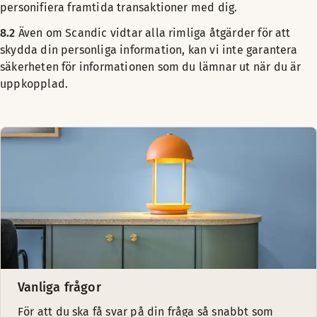
personifiera framtida transaktioner med dig.
8.2
Även om Scandic vidtar alla rimliga åtgärder för att
skydda din personliga information, kan vi inte garantera
säkerheten för informationen som du lämnar ut när du är
uppkopplad.
Vanliga frågor
För att du ska få svar på din fråga så snabbt som