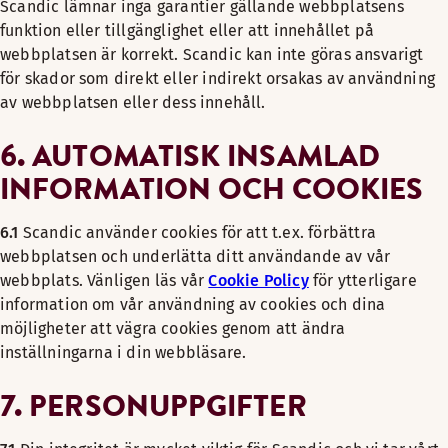
Scandic lämnar inga garantier gällande webbplatsens
funktion eller tillgänglighet eller att innehållet på
webbplatsen är korrekt. Scandic kan inte göras ansvarigt
för skador som direkt eller indirekt orsakas av användning
av webbplatsen eller dess innehåll.
6. AUTOMATISK INSAMLAD
INFORMATION OCH COOKIES
6.1
Scandic använder cookies för att t.ex. förbättra
webbplatsen och underlätta ditt användande av vår
webbplats. Vänligen läs vår
Cookie Policy
för ytterligare
information om vår användning av cookies och dina
möjligheter att vägra cookies genom att ändra
inställningarna i din webbläsare.
7. PERSONUPPGIFTER