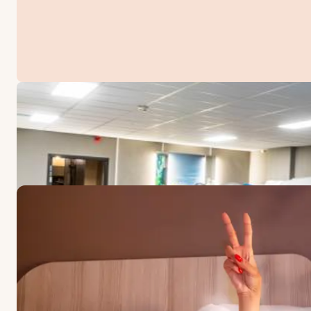
ERBJUDANDEN