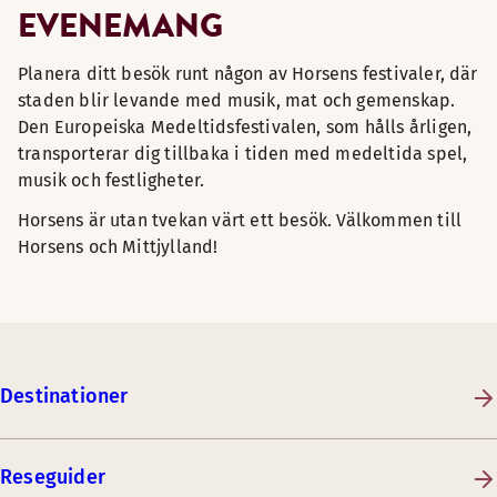
EVENEMANG
Planera ditt besök runt någon av Horsens festivaler, där
staden blir levande med musik, mat och gemenskap.
Den Europeiska Medeltidsfestivalen, som hålls årligen,
transporterar dig tillbaka i tiden med medeltida spel,
musik och festligheter.
Horsens är utan tvekan värt ett besök. Välkommen till
Horsens och Mittjylland!
Destinationer
Reseguider