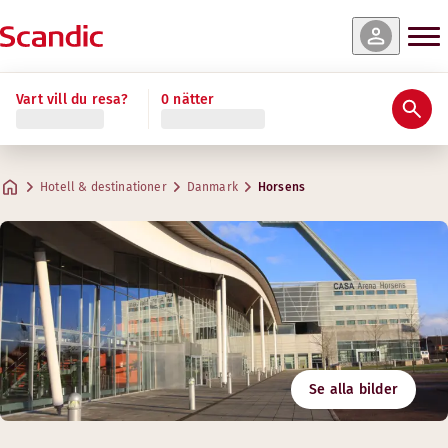
Vart vill du resa?
0 nätter
Hotell & destinationer
Danmark
Horsens
Se alla bilder