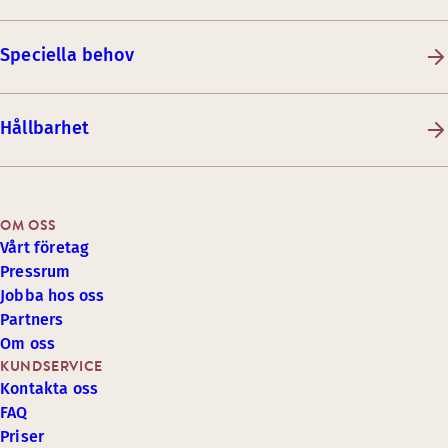
Speciella behov
Hållbarhet
OM OSS
Vårt företag
Pressrum
Jobba hos oss
Partners
Om oss
KUNDSERVICE
Kontakta oss
FAQ
Priser