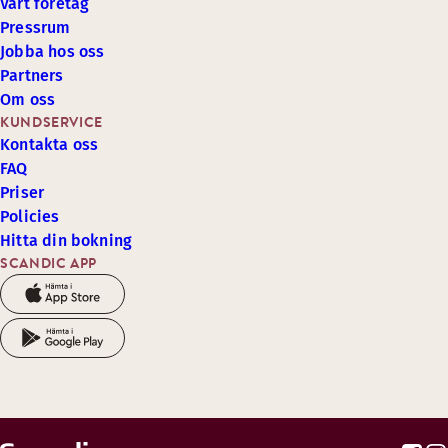
Vårt företag
Pressrum
Jobba hos oss
Partners
Om oss
KUNDSERVICE
Kontakta oss
FAQ
Priser
Policies
Hitta din bokning
SCANDIC APP