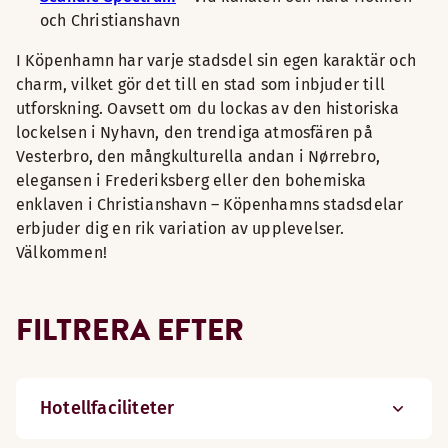
och Christianshavn
I Köpenhamn har varje stadsdel sin egen karaktär och
charm, vilket gör det till en stad som inbjuder till
utforskning. Oavsett om du lockas av den historiska
lockelsen i Nyhavn, den trendiga atmosfären på
Vesterbro, den mångkulturella andan i Nørrebro,
elegansen i Frederiksberg eller den bohemiska
enklaven i Christianshavn – Köpenhamns stadsdelar
erbjuder dig en rik variation av upplevelser.
Välkommen!
FILTRERA EFTER
Hotellfaciliteter