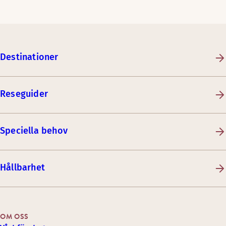
Destinationer
Reseguider
Speciella behov
Hållbarhet
OM OSS