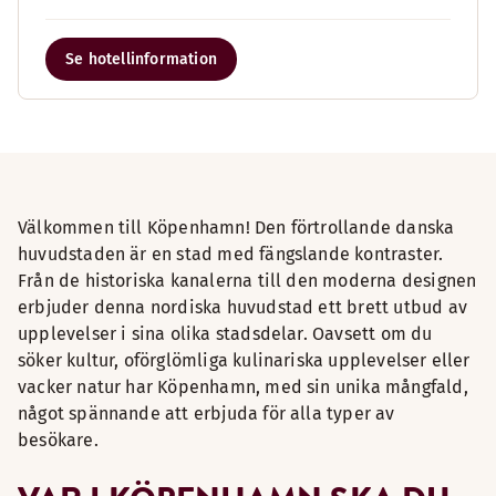
Se hotellinformation
Välkommen till Köpenhamn! Den förtrollande danska
huvudstaden är en stad med fängslande kontraster.
Från de historiska kanalerna till den moderna designen
erbjuder denna nordiska huvudstad ett brett utbud av
upplevelser i sina olika stadsdelar. Oavsett om du
söker kultur, oförglömliga kulinariska upplevelser eller
vacker natur har Köpenhamn, med sin unika mångfald,
något spännande att erbjuda för alla typer av
besökare.