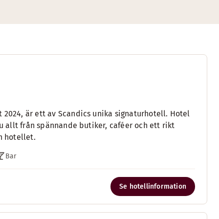
 2024, är ett av Scandics unika signaturhotell. Hotel
u allt från spännande butiker, caféer och ett rikt
 hotellet.
Bar
Se hotellinformation