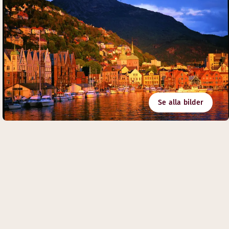
Se alla bilder