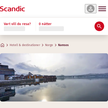
Vart vill du resa?
0 nätter
Hotell & destinationer
Norge
Namsos