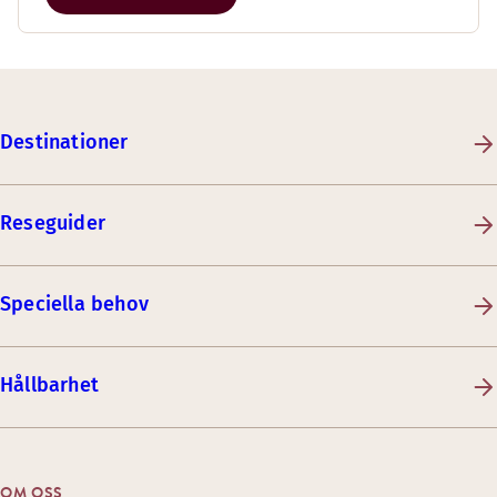
Destinationer
Reseguider
Speciella behov
Hållbarhet
OM OSS