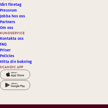
Vårt företag
Pressrum
Jobba hos oss
Partners
Om oss
KUNDSERVICE
Kontakta oss
FAQ
Priser
Policies
Hitta din bokning
SCANDIC APP