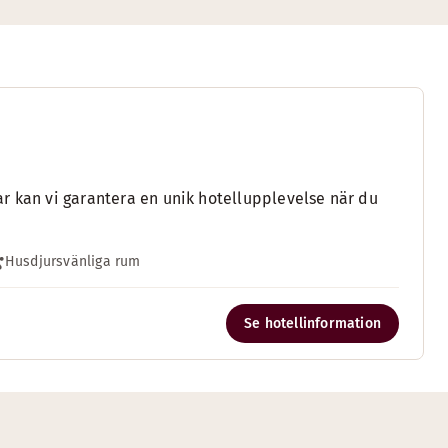
r kan vi garantera en unik hotellupplevelse när du
Husdjursvänliga rum
Se hotellinformation