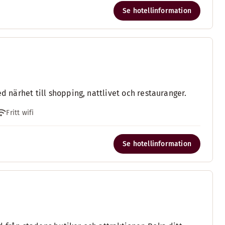
Se hotellinformation
d närhet till shopping, nattlivet och restauranger.
Fritt wifi
Se hotellinformation