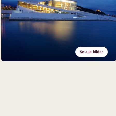
Se alla bilder