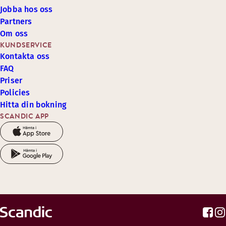
Jobba hos oss
Partners
Om oss
KUNDSERVICE
Kontakta oss
FAQ
Priser
Policies
Hitta din bokning
SCANDIC APP