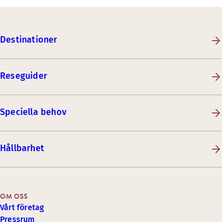
Destinationer
Reseguider
Speciella behov
Hållbarhet
OM OSS
Vårt företag
Pressrum