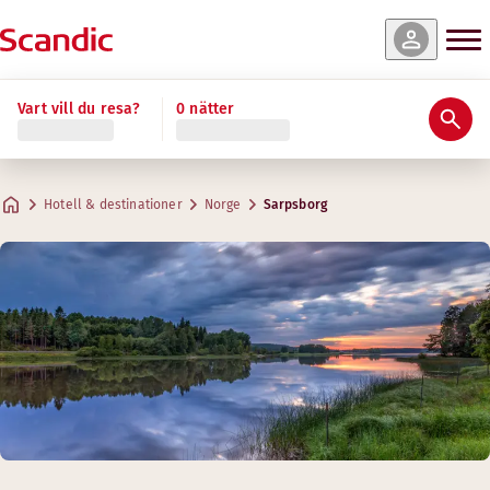
Vart vill du resa?
0 nätter
Hotell & destinationer
Norge
Sarpsborg