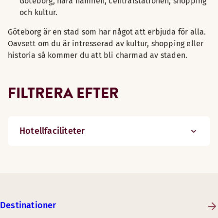
Göteborg, nära hamnen, centralstationen, shopping
och kultur.
Göteborg är en stad som har något att erbjuda för alla.
Oavsett om du är intresserad av kultur, shopping eller
historia så kommer du att bli charmad av staden.
FILTRERA EFTER
Hotellfaciliteter
Destinationer