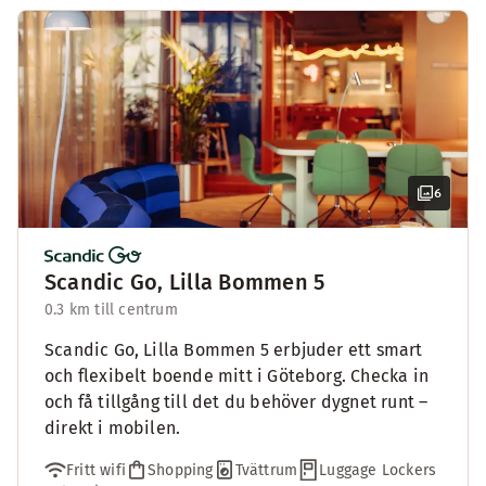
6
Scandic Go, Lilla Bommen 5
0.3 km till centrum
Scandic Go, Lilla Bommen 5 erbjuder ett smart
och flexibelt boende mitt i Göteborg. Checka in
och få tillgång till det du behöver dygnet runt –
direkt i mobilen.
Fritt wifi
Shopping
Tvättrum
Luggage Lockers