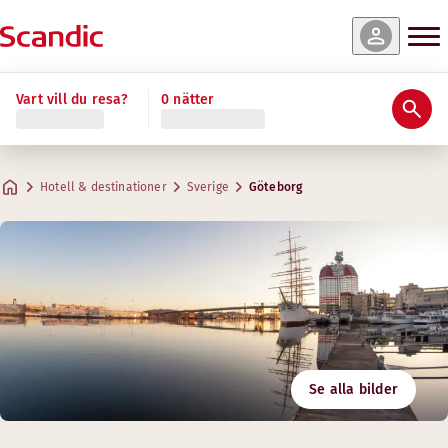
Vart vill du resa?
0 nätter
Hotell & destinationer
Sverige
Göteborg
Se alla bilder