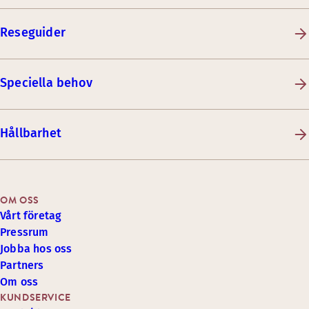
Reseguider
Speciella behov
Hållbarhet
OM OSS
Vårt företag
Pressrum
Jobba hos oss
Partners
Om oss
KUNDSERVICE