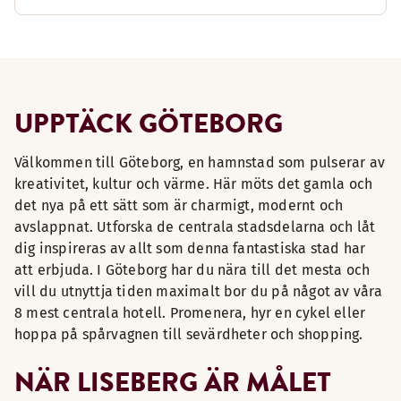
UPPTÄCK GÖTEBORG
Välkommen till Göteborg, en hamnstad som pulserar av
kreativitet, kultur och värme. Här möts det gamla och
det nya på ett sätt som är charmigt, modernt och
avslappnat. Utforska de centrala stadsdelarna och låt
dig inspireras av allt som denna fantastiska stad har
att erbjuda. I Göteborg har du nära till det mesta och
vill du utnyttja tiden maximalt bor du på något av våra
8 mest centrala hotell. Promenera, hyr en cykel eller
hoppa på spårvagnen till sevärdheter och shopping.
NÄR LISEBERG ÄR MÅLET