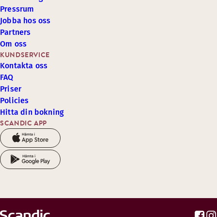
Pressrum
Jobba hos oss
Partners
Om oss
KUNDSERVICE
Kontakta oss
FAQ
Priser
Policies
Hitta din bokning
SCANDIC APP