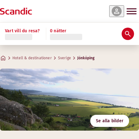
Vart vill du resa?
0 nätter
Hotell & destinationer
Sverige
Jönköping
Se alla bilder