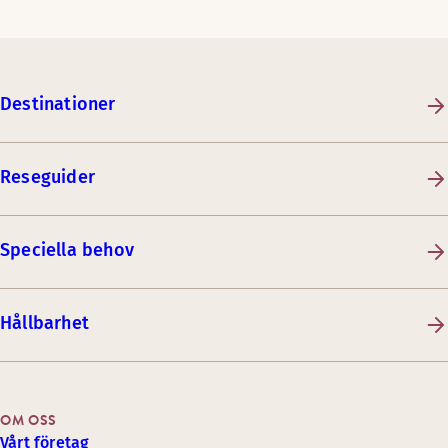
Destinationer
Reseguider
Speciella behov
Hållbarhet
OM OSS
Vårt företag