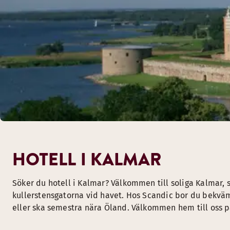
HOTELL I KALMAR
Söker du hotell i Kalmar? Välkommen till soliga Kalmar,
kullerstensgatorna vid havet. Hos Scandic bor du bekväm
eller ska semestra nära Öland. Välkommen hem till oss p