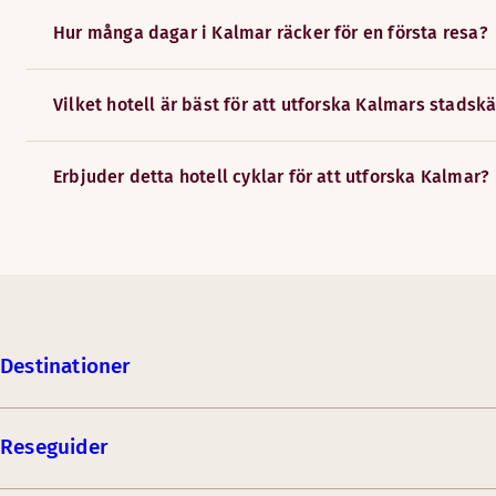
Hur många dagar i Kalmar räcker för en första resa?
Vilket hotell är bäst för att utforska Kalmars stadsk
Erbjuder detta hotell cyklar för att utforska Kalmar?
Destinationer
Reseguider