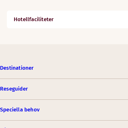
Hotellfaciliteter
Destinationer
Reseguider
Speciella behov