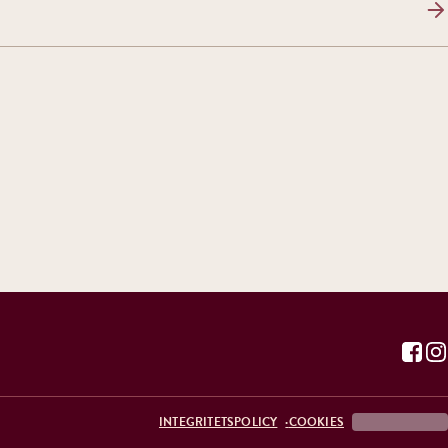
INTEGRITETSPOLICY
COOKIES