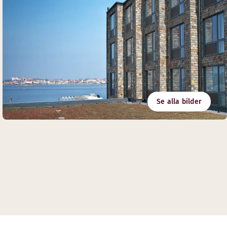
Se alla bilder